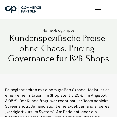
Home
>
Blog
>
Tipps
Kundenspezifische Preise 
ohne Chaos: Pricing-
Governance für B2B-Shops
Es beginnt selten mit einem großen Skandal. Meist ist es 
eine kleine Irritation: Im Shop steht 3,20 €, im Angebot 
3,05 €. Der Kunde fragt, wer recht hat. Ihr Team schickt 
Screenshots. Jemand sucht eine Excel. Jemand anderes 
„korrigiert kurz im System“. Am Ende hat jeder ein 