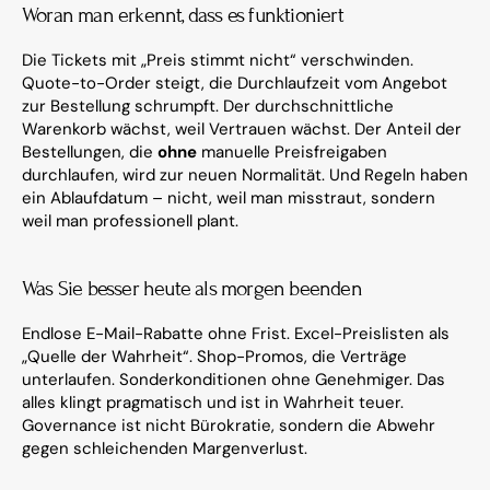
Woran man erkennt, dass es funktioniert
Die Tickets mit „Preis stimmt nicht“ verschwinden. 
Quote-to-Order steigt, die Durchlaufzeit vom Angebot 
zur Bestellung schrumpft. Der durchschnittliche 
Warenkorb wächst, weil Vertrauen wächst. Der Anteil der 
Bestellungen, die 
ohne
 manuelle Preisfreigaben 
durchlaufen, wird zur neuen Normalität. Und Regeln haben 
ein Ablaufdatum – nicht, weil man misstraut, sondern 
weil man professionell plant.
Was Sie besser heute als morgen beenden
Endlose E-Mail-Rabatte ohne Frist. Excel-Preislisten als 
„Quelle der Wahrheit“. Shop-Promos, die Verträge 
unterlaufen. Sonderkonditionen ohne Genehmiger. Das 
alles klingt pragmatisch und ist in Wahrheit teuer. 
Governance ist nicht Bürokratie, sondern die Abwehr 
gegen schleichenden Margenverlust.