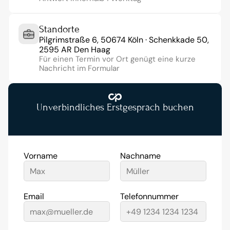
Standorte
Pilgrimstraße 6, 50674 Köln · Schenkkade 50, 
2595 AR Den Haag
Für einen Termin vor Ort genügt eine kurze 
Nachricht im Formular
Unverbindliches Erstgespräch buchen
Vorname
Nachname
Email
Telefonnummer