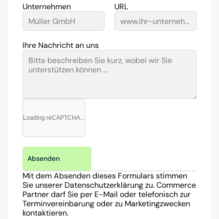
Unternehmen
URL
Ihre Nachricht an uns
Loading reCAPTCHA...
Absenden
Mit dem Absenden dieses Formulars stimmen 
Sie unserer Datenschutzerklärung zu. Commerce 
Partner darf Sie per E-Mail oder telefonisch zur 
Terminvereinbarung oder zu Marketingzwecken 
kontaktieren.