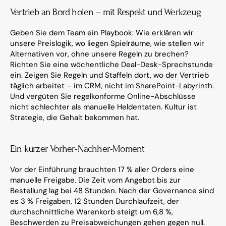
Vertrieb an Bord holen – mit Respekt und Werkzeug
Geben Sie dem Team ein Playbook: Wie erklären wir 
unsere Preislogik, wo liegen Spielräume, wie stellen wir 
Alternativen vor, ohne unsere Regeln zu brechen? 
Richten Sie eine wöchentliche Deal-Desk-Sprechstunde 
ein. Zeigen Sie Regeln und Staffeln dort, wo der Vertrieb 
täglich arbeitet – im CRM, nicht im SharePoint-Labyrinth. 
Und vergüten Sie regelkonforme Online-Abschlüsse 
nicht schlechter als manuelle Heldentaten. Kultur ist 
Strategie, die Gehalt bekommen hat.
Ein kurzer Vorher-Nachher-Moment
Vor der Einführung brauchten 17 % aller Orders eine 
manuelle Freigabe. Die Zeit vom Angebot bis zur 
Bestellung lag bei 48 Stunden. Nach der Governance sind 
es 3 % Freigaben, 12 Stunden Durchlaufzeit, der 
durchschnittliche Warenkorb steigt um 6,8 %, 
Beschwerden zu Preisabweichungen gehen gegen null. 