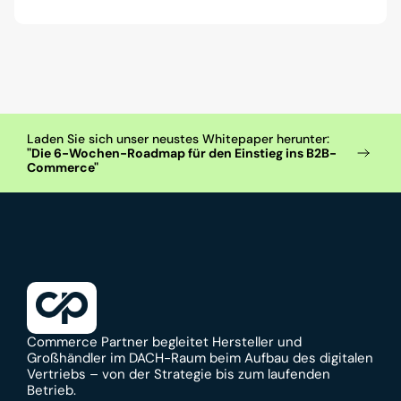
Laden Sie sich unser neustes Whitepaper herunter: 
"Die 6-Wochen-Roadmap für den Einstieg ins B2B-
Commerce"
Commerce Partner begleitet Hersteller und 
Großhändler im DACH-Raum beim Aufbau des digitalen 
Vertriebs – von der Strategie bis zum laufenden 
Betrieb.