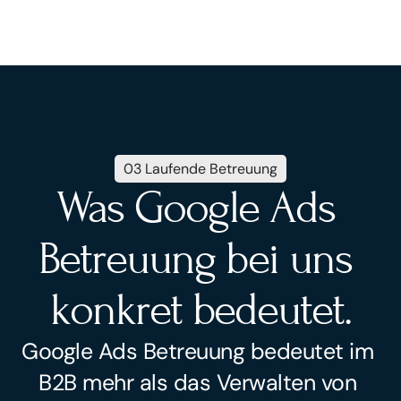
03 Laufende Betreuung
Was Google Ads 
Betreuung bei uns 
konkret bedeutet.
Google Ads Betreuung bedeutet im 
B2B mehr als das Verwalten von 