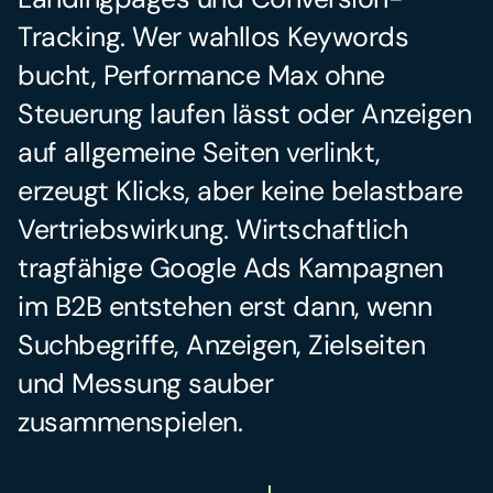
Tracking. Wer wahllos Keywords 
bucht, Performance Max ohne 
Steuerung laufen lässt oder Anzeigen 
auf allgemeine Seiten verlinkt, 
erzeugt Klicks, aber keine belastbare 
Vertriebswirkung. Wirtschaftlich 
tragfähige Google Ads Kampagnen 
im B2B entstehen erst dann, wenn 
Suchbegriffe, Anzeigen, Zielseiten 
und Messung sauber 
zusammenspielen.