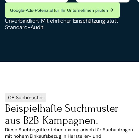
Google-Ads-Potenzial für Ihr Unternehmen prüfen
Unverbindlich. Mit ehrlicher Einschätzung statt 
Standard-Audit.
08 Suchmuster
Beispielhafte Suchmuster 
aus B2B-Kampagnen.
Diese Suchbegriffe stehen exemplarisch für Suchanfragen 
mit hohem Einkaufsbezug in Hersteller- und 