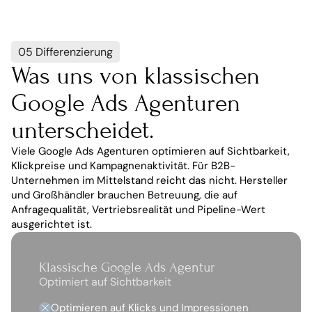
05 Differenzierung
Was uns von klassischen 
Google Ads Agenturen 
unterscheidet.
Viele Google Ads Agenturen optimieren auf Sichtbarkeit, 
Klickpreise und Kampagnenaktivität. Für B2B-
Unternehmen im Mittelstand reicht das nicht. Hersteller 
und Großhändler brauchen Betreuung, die auf 
Anfragequalität, Vertriebsrealität und Pipeline-Wert 
ausgerichtet ist.
Klassische Google Ads Agentur
Optimiert auf Sichtbarkeit
Optimieren auf Klicks und Impressionen