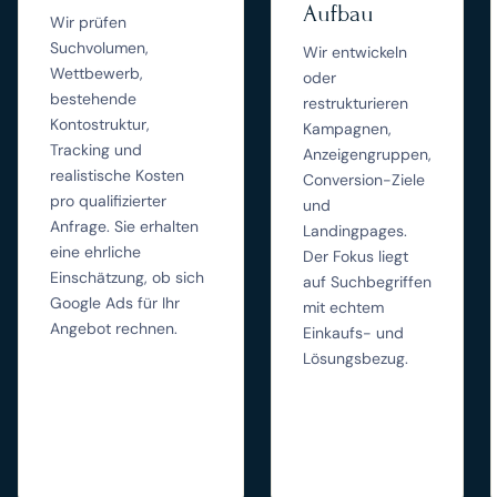
Aufbau
Wir prüfen
Suchvolumen,
Wir entwickeln
Wettbewerb,
oder
bestehende
restrukturieren
Kontostruktur,
Kampagnen,
Tracking und
Anzeigengruppen,
realistische Kosten
Conversion-Ziele
pro qualifizierter
und
Anfrage. Sie erhalten
Landingpages.
eine ehrliche
Der Fokus liegt
Einschätzung, ob sich
auf Suchbegriffen
Google Ads für Ihr
mit echtem
Angebot rechnen.
Einkaufs- und
Lösungsbezug.