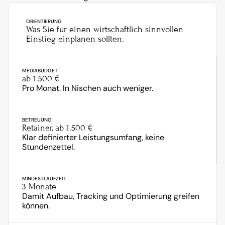
ORIENTIERUNG
Was Sie für einen wirtschaftlich sinnvollen 
Einstieg einplanen sollten.
MEDIABUDGET
ab 1.500 €
Pro Monat. In Nischen auch weniger.
BETREUUNG
Retainer, ab 1.500 €
Klar definierter Leistungsumfang, keine 
Stundenzettel.
MINDESTLAUFZEIT
3 Monate
Damit Aufbau, Tracking und Optimierung greifen 
können.