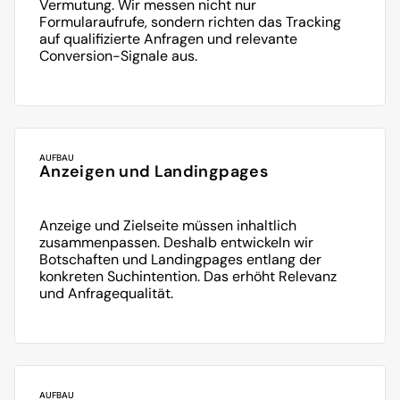
Vermutung. Wir messen nicht nur 
Formularaufrufe, sondern richten das Tracking 
auf qualifizierte Anfragen und relevante 
Conversion-Signale aus.
AUFBAU
Anzeigen und Landingpages
Anzeige und Zielseite müssen inhaltlich 
zusammenpassen. Deshalb entwickeln wir 
Botschaften und Landingpages entlang der 
konkreten Suchintention. Das erhöht Relevanz 
und Anfragequalität.
AUFBAU