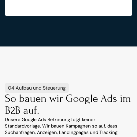
04 Aufbau und Steuerung
So bauen wir Google Ads im 
B2B auf.
Unsere Google Ads Betreuung folgt keiner 
Standardvorlage. Wir bauen Kampagnen so auf, dass 
Suchanfragen, Anzeigen, Landingpages und Tracking 