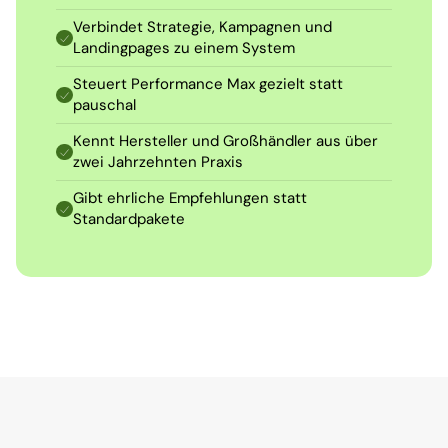
Verbindet Strategie, Kampagnen und 
Landingpages zu einem System
Steuert Performance Max gezielt statt 
pauschal
Kennt Hersteller und Großhändler aus über 
zwei Jahrzehnten Praxis
Gibt ehrliche Empfehlungen statt 
Standardpakete