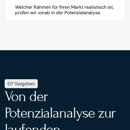
Welcher Rahmen für Ihren Markt realistisch ist, 
prüfen wir vorab in der Potenzialanalyse.
07 Vorgehen
Von der 
Potenzialanalyse zur 
laufenden 