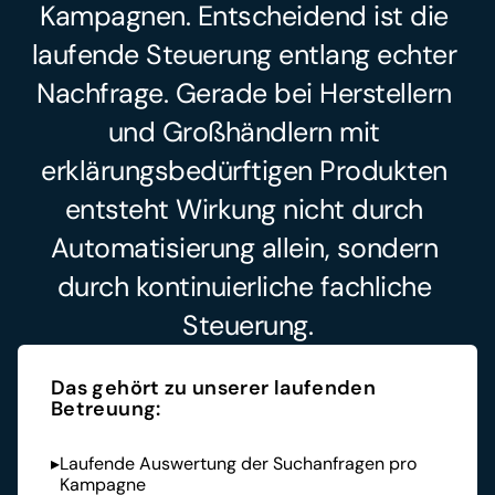
Kampagnen. Entscheidend ist die 
laufende Steuerung entlang echter 
Nachfrage. Gerade bei Herstellern 
und Großhändlern mit 
erklärungsbedürftigen Produkten 
entsteht Wirkung nicht durch 
Automatisierung allein, sondern 
durch kontinuierliche fachliche 
Steuerung.
Das gehört zu unserer laufenden 
Betreuung:
▸
Laufende Auswertung der Suchanfragen pro 
Kampagne