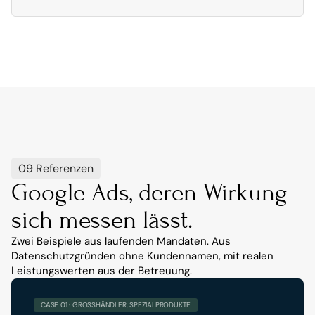
09 Referenzen
Google Ads, deren Wirkung 
sich messen lässt.
Zwei Beispiele aus laufenden Mandaten. Aus 
Datenschutzgründen ohne Kundennamen, mit realen 
Leistungswerten aus der Betreuung.
CASE 01 · GROSSHÄNDLER, SPEZIALPRODUKTE