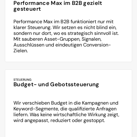
Performance Max im B2B gezielt 
gesteuert
Performance Max im B2B funktioniert nur mit 
klarer Steuerung. Wir setzen es nicht blind ein, 
sondern nur dort, wo es strategisch sinnvoll ist. 
Mit sauberen Asset-Gruppen, Signalen, 
Ausschlüssen und eindeutigen Conversion-
Zielen.
STEUERUNG
Budget- und Gebotssteuerung
Wir verschieben Budget in die Kampagnen und 
Keyword-Segmente, die qualifizierte Anfragen 
liefern. Was keine wirtschaftliche Wirkung zeigt, 
wird angepasst, reduziert oder gestoppt.