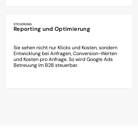
STEUERUNG
Reporting und Optimierung
Sie sehen nicht nur Klicks und Kosten, sondern 
Entwicklung bei Anfragen, Conversion-Werten 
und Kosten pro Anfrage. So wird Google Ads 
Betreuung im B2B steuerbar.