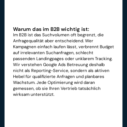
Warum das im B2B wichtig ist:
Im B2B ist das Suchvolumen oft begrenzt, die 
Anfragequalität aber entscheidend. Wer 
Kampagnen einfach laufen lässt, verbrennt Budget 
auf irrelevanten Suchanfragen, schlecht 
passenden Landingpages oder unklarem Tracking.
Wir verstehen Google Ads Betreuung deshalb 
nicht als Reporting-Service, sondern als aktiven 
Hebel für qualifizierte Anfragen und planbares 
Wachstum. Jede Optimierung wird daran 
gemessen, ob sie Ihren Vertrieb tatsächlich 
wirksam unterstützt.