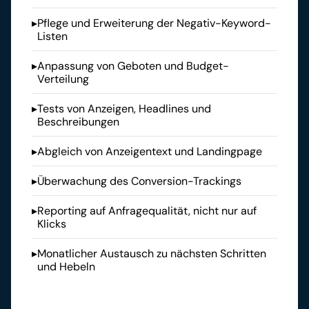
▸
Pflege und Erweiterung der Negativ-Keyword-
Listen
▸
Anpassung von Geboten und Budget-
Verteilung
▸
Tests von Anzeigen, Headlines und 
Beschreibungen
▸
Abgleich von Anzeigentext und Landingpage
▸
Überwachung des Conversion-Trackings
▸
Reporting auf Anfragequalität, nicht nur auf 
Klicks
▸
Monatlicher Austausch zu nächsten Schritten 
und Hebeln