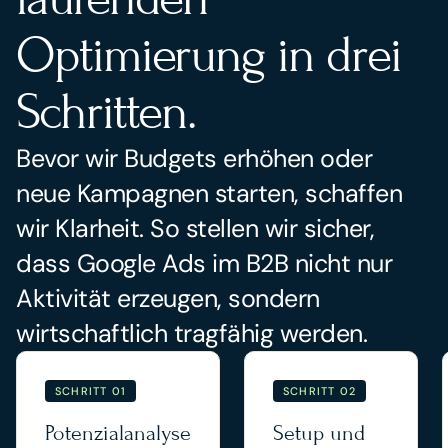
Optimierung in drei 
Schritten.
Bevor wir Budgets erhöhen oder 
neue Kampagnen starten, schaffen 
wir Klarheit. So stellen wir sicher, 
dass Google Ads im B2B nicht nur 
Aktivität erzeugen, sondern 
wirtschaftlich tragfähig werden.
SCHRITT 01
SCHRITT 02
Potenzialanalyse
Setup und