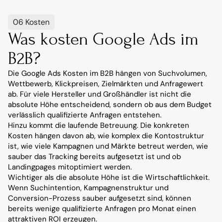
06 Kosten
Was kosten Google Ads im 
B2B?
Die Google Ads Kosten im B2B hängen von Suchvolumen, 
Wettbewerb, Klickpreisen, Zielmärkten und Anfragewert 
ab. Für viele Hersteller und Großhändler ist nicht die 
absolute Höhe entscheidend, sondern ob aus dem Budget 
verlässlich qualifizierte Anfragen entstehen.
Hinzu kommt die laufende Betreuung. Die konkreten 
Kosten hängen davon ab, wie komplex die Kontostruktur 
ist, wie viele Kampagnen und Märkte betreut werden, wie 
sauber das Tracking bereits aufgesetzt ist und ob 
Landingpages mitoptimiert werden.
Wichtiger als die absolute Höhe ist die Wirtschaftlichkeit. 
Wenn Suchintention, Kampagnenstruktur und 
Conversion-Prozess sauber aufgesetzt sind, können 
bereits wenige qualifizierte Anfragen pro Monat einen 
attraktiven ROI erzeugen.