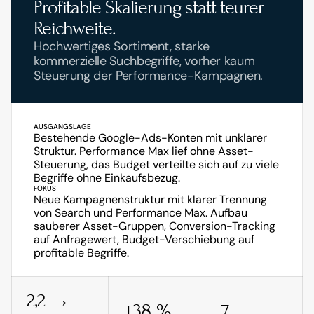
Profitable Skalierung statt teurer 
Reichweite.
Hochwertiges Sortiment, starke 
kommerzielle Suchbegriffe, vorher kaum 
Steuerung der Performance-Kampagnen.
AUSGANGSLAGE
Bestehende Google-Ads-Konten mit unklarer 
Struktur. Performance Max lief ohne Asset-
Steuerung, das Budget verteilte sich auf zu viele 
Begriffe ohne Einkaufsbezug.
FOKUS
Neue Kampagnenstruktur mit klarer Trennung 
von Search und Performance Max. Aufbau 
sauberer Asset-Gruppen, Conversion-Tracking 
auf Anfragewert, Budget-Verschiebung auf 
profitable Begriffe.
2,2 → 
+38 %
7