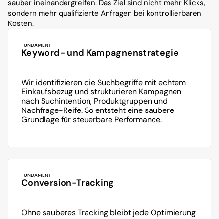
sauber ineinandergreifen. Das Ziel sind nicht mehr Klicks, 
sondern mehr qualifizierte Anfragen bei kontrollierbaren 
Kosten.
FUNDAMENT
Keyword- und Kampagnenstrategie
Wir identifizieren die Suchbegriffe mit echtem 
Einkaufsbezug und strukturieren Kampagnen 
nach Suchintention, Produktgruppen und 
Nachfrage-Reife. So entsteht eine saubere 
Grundlage für steuerbare Performance.
FUNDAMENT
Conversion-Tracking
Ohne sauberes Tracking bleibt jede Optimierung 