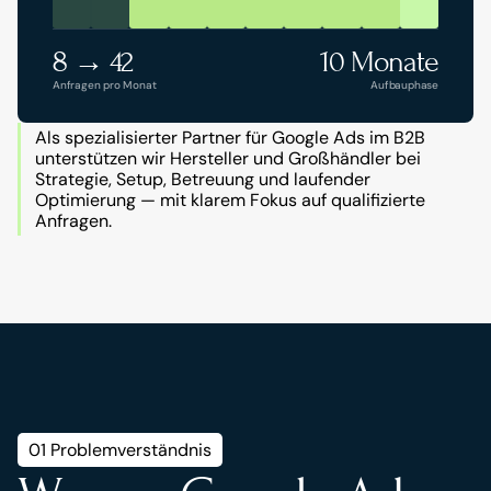
8 → 42
10 Monate
Anfragen pro Monat
Aufbauphase
Als spezialisierter Partner für Google Ads im B2B 
unterstützen wir Hersteller und Großhändler bei 
Strategie, Setup, Betreuung und laufender 
Optimierung — mit klarem Fokus auf qualifizierte 
Anfragen.
01 Problemverständnis