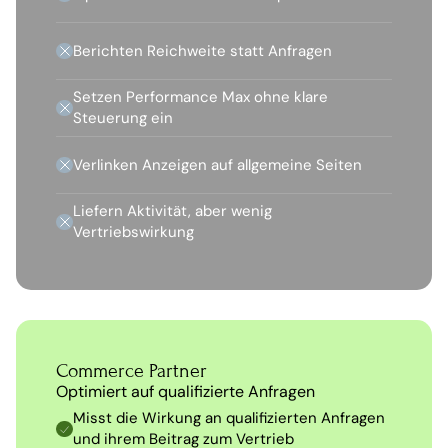
Berichten Reichweite statt Anfragen
Setzen Performance Max ohne klare 
Steuerung ein
Verlinken Anzeigen auf allgemeine Seiten
Liefern Aktivität, aber wenig 
Vertriebswirkung
Commerce Partner
Optimiert auf qualifizierte Anfragen
Misst die Wirkung an qualifizierten Anfragen 
und ihrem Beitrag zum Vertrieb