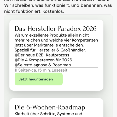
Wir schreiben, was funktioniert, und benennen, was 
nicht funktioniert. Kostenlos.
Das Hersteller-Paradox 2026
Warum exzellente Produkte allein nicht 
mehr reichen und welche vier Kompetenzen 
jetzt über Marktanteile entscheiden. 
Speziell für Hersteller & Großhändler.
Der neue B2B-Kaufprozess
Die 4 Kompetenzen für 2026
Selbstdiagnose & Roadmap
11 Seiten
ca. 15 min. Lesezeit
Jetzt herunterladen
Die 6-Wochen-Roadmap
Klarheit über Schritte, Systeme und 