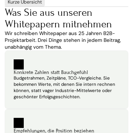
Kurze Übersicht
Was Sie aus unseren 
Whitepapern mitnehmen
Wir schreiben Whitepaper aus 25 Jahren B2B-
Projektarbeit. Drei Dinge stehen in jedem Beitrag, 
unabhängig vom Thema.
Konkrete Zahlen statt Bauchgefühl
Budgetrahmen, Zeitpläne, TCO-Vergleiche. Sie 
bekommen Werte, mit denen Sie intern rechnen 
können, statt vager Industrie-Mittelwerte oder 
geschönter Erfolgsgeschichten.
Empfehlungen, die Position beziehen