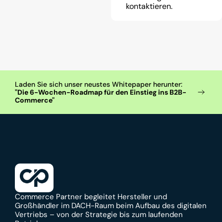
kontaktieren.
Laden Sie sich unser neustes Whitepaper herunter: 
"Die 6-Wochen-Roadmap für den Einstieg ins B2B-
Commerce"
Commerce Partner begleitet Hersteller und 
Großhändler im DACH-Raum beim Aufbau des digitalen 
Vertriebs – von der Strategie bis zum laufenden 