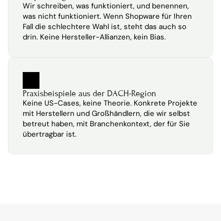
Wir schreiben, was funktioniert, und benennen, 
was nicht funktioniert. Wenn Shopware für Ihren 
Fall die schlechtere Wahl ist, steht das auch so 
drin. Keine Hersteller-Allianzen, kein Bias.
Praxisbeispiele aus der DACH-Region
Keine US-Cases, keine Theorie. Konkrete Projekte 
mit Herstellern und Großhändlern, die wir selbst 
betreut haben, mit Branchenkontext, der für Sie 
übertragbar ist.