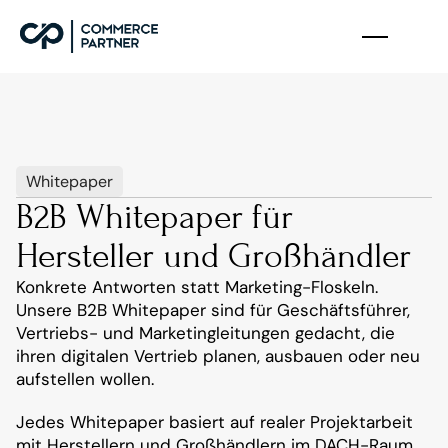
Whitepaper
B2B Whitepaper für 
Hersteller und Großhändler
Konkrete Antworten statt Marketing-Floskeln. 
Unsere B2B Whitepaper sind für Geschäftsführer, 
Vertriebs- und Marketingleitungen gedacht, die 
ihren digitalen Vertrieb planen, ausbauen oder neu 
aufstellen wollen.
Jedes Whitepaper basiert auf realer Projektarbeit 
mit Herstellern und Großhändlern im DACH-Raum. 