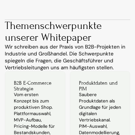
Themenschwerpunkte 
unserer Whitepaper
Wir schreiben aus der Praxis von B2B-Projekten in 
Industrie und Großhandel. Die Schwerpunkte 
spiegeln die Fragen, die Geschäftsführer und 
Vertriebsleitungen uns am häufigsten stellen.
B2B E-Commerce 
Produktdaten und 
Strategie
PIM
Vom ersten 
Saubere 
Konzept bis zum 
Produktdaten als 
produktiven Shop. 
Grundlage für jeden 
Plattformauswahl, 
digitalen 
MVP-Aufbau, 
Vertriebskanal. 
Pricing-Modelle für 
PIM-Auswahl, 
Bestandskunden, 
Datenmodellierung, 