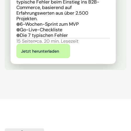
typische Fehler beim Einstieg ins B2B-
Commerce, basierend auf 
Erfahrungswerten aus über 2.500 
Projekten.
6-Wochen-Sprint zum MVP
Go-Live-Checkliste
Die 7 typischen Fehler
15 Seiten
ca. 20 min. Lesezeit
Jetzt herunterladen