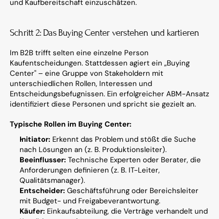
und Kaufbereitschaft einzuschätzen.
Schritt 2: Das Buying Center verstehen und kartieren
Im B2B trifft selten eine einzelne Person 
Kaufentscheidungen. Stattdessen agiert ein „Buying 
Center" – eine Gruppe von Stakeholdern mit 
unterschiedlichen Rollen, Interessen und 
Entscheidungsbefugnissen. Ein erfolgreicher ABM-Ansatz 
identifiziert diese Personen und spricht sie gezielt an.
Typische Rollen im Buying Center:
Initiator:
 Erkennt das Problem und stößt die Suche 
nach Lösungen an (z. B. Produktionsleiter).
Beeinflusser:
 Technische Experten oder Berater, die 
Anforderungen definieren (z. B. IT-Leiter, 
Qualitätsmanager).
Entscheider:
 Geschäftsführung oder Bereichsleiter 
mit Budget- und Freigabeverantwortung.
Käufer:
 Einkaufsabteilung, die Verträge verhandelt und 