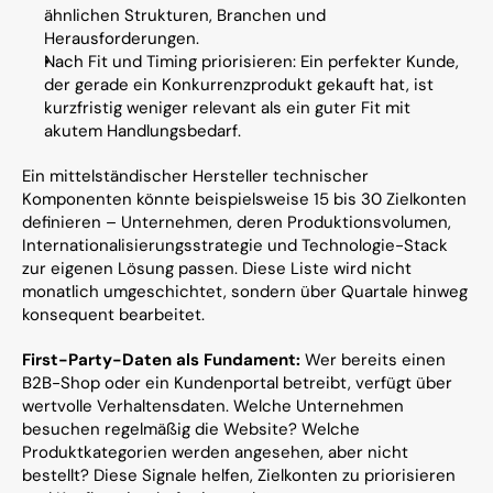
ähnlichen Strukturen, Branchen und 
Herausforderungen.
Nach Fit und Timing priorisieren: Ein perfekter Kunde, 
der gerade ein Konkurrenzprodukt gekauft hat, ist 
kurzfristig weniger relevant als ein guter Fit mit 
akutem Handlungsbedarf.
Ein mittelständischer Hersteller technischer 
Komponenten könnte beispielsweise 15 bis 30 Zielkonten 
definieren – Unternehmen, deren Produktionsvolumen, 
Internationalisierungsstrategie und Technologie-Stack 
zur eigenen Lösung passen. Diese Liste wird nicht 
monatlich umgeschichtet, sondern über Quartale hinweg 
konsequent bearbeitet.
First-Party-Daten als Fundament:
 Wer bereits einen 
B2B-Shop oder ein Kundenportal betreibt, verfügt über 
wertvolle Verhaltensdaten. Welche Unternehmen 
besuchen regelmäßig die Website? Welche 
Produktkategorien werden angesehen, aber nicht 
bestellt? Diese Signale helfen, Zielkonten zu priorisieren 