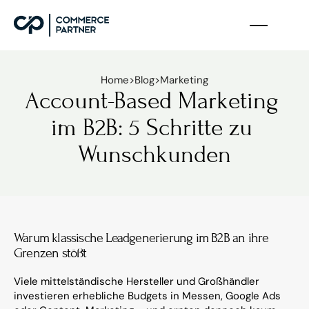
Home
>
Blog
>
Marketing
Account-Based Marketing 
im B2B: 5 Schritte zu 
Wunschkunden
Warum klassische Leadgenerierung im B2B an ihre 
Grenzen stößt
Viele mittelständische Hersteller und Großhändler 
investieren erhebliche Budgets in Messen, Google Ads 