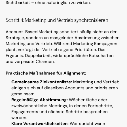
Sichtbarkeit – ohne aufdringlich zu wirken.
Schritt 4: Marketing und Vertrieb synchronisieren
Account-Based Marketing scheitert häufig nicht an der 
Strategie, sondern an mangelnder Abstimmung zwischen 
Marketing und Vertrieb. Während Marketing Kampagnen 
plant, verfolgt der Vertrieb eigene Prioritäten. Das 
Ergebnis: Doppelarbeit, widersprüchliche Botschaften 
und verpasste Chancen.
Praktische Maßnahmen für Alignment:
Gemeinsame Zielkontenliste:
 Marketing und Vertrieb 
einigen sich auf dieselben Accounts und priorisieren 
gemeinsam.
Regelmäßige Abstimmung:
 Wöchentliche oder 
zweiwöchentliche Meetings, in denen Fortschritte, 
Engagements und nächste Schritte besprochen 
werden.
Klare Verantwortlichkeiten:
 Wer spricht wann 