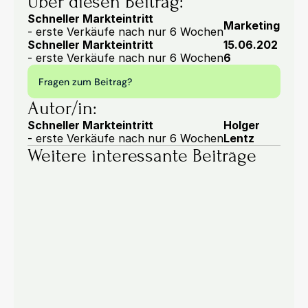
Über diesen Beitrag:
Schneller Markteintritt
Marketing
- erste Verkäufe nach nur 6 Wochen
Schneller Markteintritt
15.06.202
- erste Verkäufe nach nur 6 Wochen
6
Fragen zum Beitrag?
Autor/in:
Schneller Markteintritt
Holger 
- erste Verkäufe nach nur 6 Wochen
Lentz
Weitere interessante Beiträge