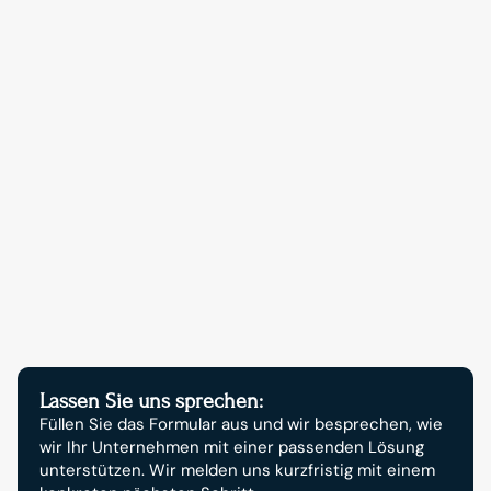
Kontakt aufnehmen
Starten Sie jetzt Ihr 
digitales Wachstum.
Lassen Sie uns sprechen:
Füllen Sie das Formular aus und wir besprechen, wie 
wir Ihr Unternehmen mit einer passenden Lösung 
unterstützen. Wir melden uns kurzfristig mit einem 