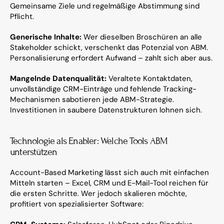
Gemeinsame Ziele und regelmäßige Abstimmung sind 
Pflicht.
Generische Inhalte:
 Wer dieselben Broschüren an alle 
Stakeholder schickt, verschenkt das Potenzial von ABM. 
Personalisierung erfordert Aufwand – zahlt sich aber aus.
Mangelnde Datenqualität:
 Veraltete Kontaktdaten, 
unvollständige CRM-Einträge und fehlende Tracking-
Mechanismen sabotieren jede ABM-Strategie. 
Investitionen in saubere Datenstrukturen lohnen sich.
Technologie als Enabler: Welche Tools ABM 
unterstützen
Account-Based Marketing lässt sich auch mit einfachen 
Mitteln starten – Excel, CRM und E-Mail-Tool reichen für 
die ersten Schritte. Wer jedoch skalieren möchte, 
profitiert von spezialisierter Software: