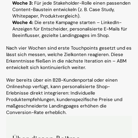
Woche 3:
 Für jede Stakeholder-Rolle einen passenden 
Content-Baustein entwickeln (z. B. Case Study, 
Whitepaper, Produktvergleich).
Woche 4:
 Die erste Kampagne starten – LinkedIn-
Anzeigen für Entscheider, personalisierte E-Mails für 
Beeinflusser, gezielte Landingpages im Shop.
Nach vier Wochen sind erste Touchpoints gesetzt und es 
lässt sich messen, welche Zielkonten reagieren. Diese 
Erkenntnisse fließen in die nächste Iteration ein – ABM 
entwickelt sich kontinuierlich weiter.
Wer bereits über ein B2B-Kundenportal oder einen 
Onlineshop verfügt, kann personalisierte Shop-
Erlebnisse direkt integrieren: Individuelle 
Produktempfehlungen, kundenspezifische Preise und 
maßgeschneiderte Landingpages erhöhen die 
Conversion-Rate erheblich.