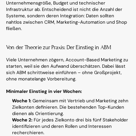
Unternehmensgröße, Budget und technischer 
Infrastruktur ab. Entscheidend ist nicht die Anzahl der 
Systeme, sondern deren Integration: Daten sollten 
nahtlos zwischen CRM, Marketing-Automation und Shop 
fließen.
Von der Theorie zur Praxis: Der Einstieg in ABM
Viele Unternehmen zögern, Account-Based Marketing zu 
starten, weil sie den Aufwand überschätzen. Dabei lässt 
sich ABM schrittweise einführen – ohne Großprojekt, 
ohne monatelange Vorbereitung.
Minimaler Einstieg in vier Wochen:
Woche 1:
 Gemeinsam mit Vertrieb und Marketing zehn 
Zielkonten definieren. Die bestehenden Top-Kunden 
dienen als Orientierung.
Woche 2:
 Für jedes Zielkonto drei bis fünf Stakeholder 
identifizieren und deren Rollen und Interessen 
recherchieren.