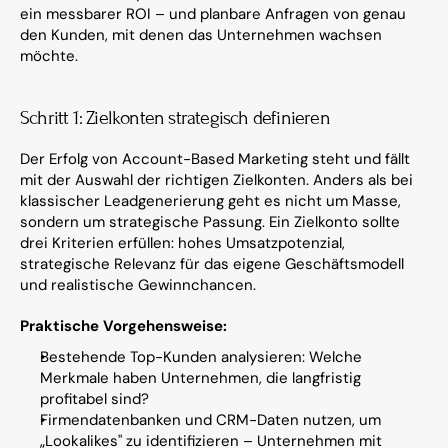
ein messbarer ROI – und planbare Anfragen von genau 
den Kunden, mit denen das Unternehmen wachsen 
möchte.
Schritt 1: Zielkonten strategisch definieren
Der Erfolg von Account-Based Marketing steht und fällt 
mit der Auswahl der richtigen Zielkonten. Anders als bei 
klassischer Leadgenerierung geht es nicht um Masse, 
sondern um strategische Passung. Ein Zielkonto sollte 
drei Kriterien erfüllen: hohes Umsatzpotenzial, 
strategische Relevanz für das eigene Geschäftsmodell 
und realistische Gewinnchancen.
Praktische Vorgehensweise:
Bestehende Top-Kunden analysieren: Welche 
Merkmale haben Unternehmen, die langfristig 
profitabel sind?
Firmendatenbanken und CRM-Daten nutzen, um 
„Lookalikes" zu identifizieren – Unternehmen mit 