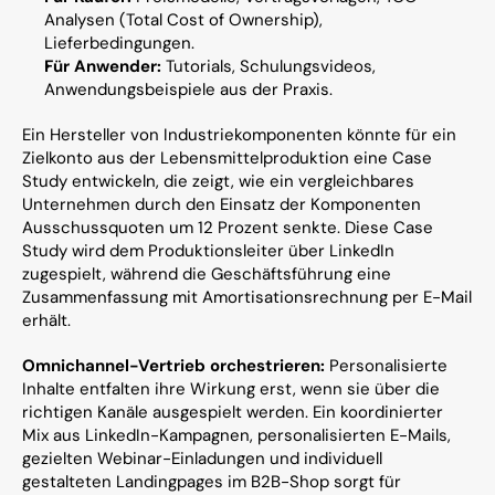
Analysen (Total Cost of Ownership), 
Lieferbedingungen.
Für Anwender:
 Tutorials, Schulungsvideos, 
Anwendungsbeispiele aus der Praxis.
Ein Hersteller von Industriekomponenten könnte für ein 
Zielkonto aus der Lebensmittelproduktion eine Case 
Study entwickeln, die zeigt, wie ein vergleichbares 
Unternehmen durch den Einsatz der Komponenten 
Ausschussquoten um 12 Prozent senkte. Diese Case 
Study wird dem Produktionsleiter über LinkedIn 
zugespielt, während die Geschäftsführung eine 
Zusammenfassung mit Amortisationsrechnung per E-Mail 
erhält.
Omnichannel-Vertrieb orchestrieren:
 Personalisierte 
Inhalte entfalten ihre Wirkung erst, wenn sie über die 
richtigen Kanäle ausgespielt werden. Ein koordinierter 
Mix aus LinkedIn-Kampagnen, personalisierten E-Mails, 
gezielten Webinar-Einladungen und individuell 
gestalteten Landingpages im B2B-Shop sorgt für 