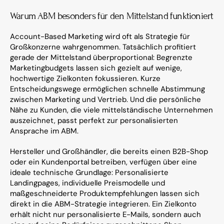
Warum ABM besonders für den Mittelstand funktioniert
Account-Based Marketing wird oft als Strategie für 
Großkonzerne wahrgenommen. Tatsächlich profitiert 
gerade der Mittelstand überproportional: Begrenzte 
Marketingbudgets lassen sich gezielt auf wenige, 
hochwertige Zielkonten fokussieren. Kurze 
Entscheidungswege ermöglichen schnelle Abstimmung 
zwischen Marketing und Vertrieb. Und die persönliche 
Nähe zu Kunden, die viele mittelständische Unternehmen 
auszeichnet, passt perfekt zur personalisierten 
Ansprache im ABM.
Hersteller und Großhändler, die bereits einen B2B-Shop 
oder ein Kundenportal betreiben, verfügen über eine 
ideale technische Grundlage: Personalisierte 
Landingpages, individuelle Preismodelle und 
maßgeschneiderte Produktempfehlungen lassen sich 
direkt in die ABM-Strategie integrieren. Ein Zielkonto 
erhält nicht nur personalisierte E-Mails, sondern auch 