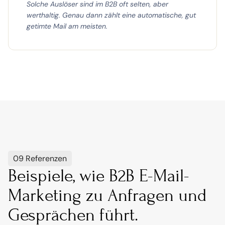
Solche Auslöser sind im B2B oft selten, aber
werthaltig. Genau dann zählt eine automatische, gut
getimte Mail am meisten.
09 Referenzen
Beispiele, wie B2B E-Mail-
Marketing zu Anfragen und 
Gesprächen führt.