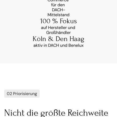
für den 
DACH-
Mittelstand
100 % Fokus
auf Hersteller und 
Großhändler
Köln & Den Haag
aktiv in DACH und Benelux
02 Priorisierung
Nicht die größte Reichweite 