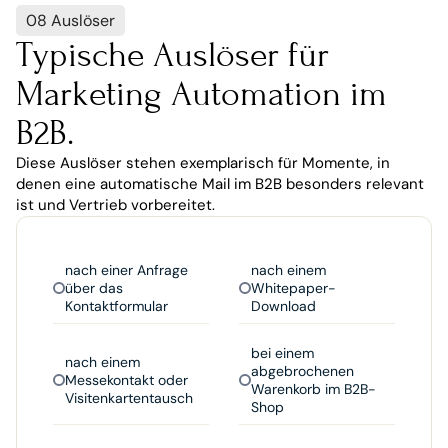
08 Auslöser
Typische Auslöser für 
Marketing Automation im 
B2B.
Diese Auslöser stehen exemplarisch für Momente, in 
denen eine automatische Mail im B2B besonders relevant 
ist und Vertrieb vorbereitet.
nach einer Anfrage
nach einem
über das
Whitepaper-
Kontaktformular
Download
bei einem
nach einem
abgebrochenen
Messekontakt oder
Warenkorb im B2B-
Visitenkartentausch
Shop