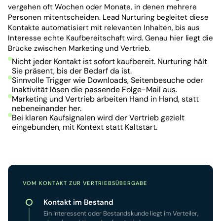
vergehen oft Wochen oder Monate, in denen mehrere 
Personen mitentscheiden. Lead Nurturing begleitet diese 
Kontakte automatisiert mit relevanten Inhalten, bis aus 
Interesse echte Kaufbereitschaft wird. Genau hier liegt die 
Brücke zwischen Marketing und Vertrieb.
Nicht jeder Kontakt ist sofort kaufbereit. Nurturing hält 
Sie präsent, bis der Bedarf da ist.
Sinnvolle Trigger wie Downloads, Seitenbesuche oder 
Inaktivität lösen die passende Folge-Mail aus.
Marketing und Vertrieb arbeiten Hand in Hand, statt 
nebeneinander her.
Bei klaren Kaufsignalen wird der Vertrieb gezielt 
eingebunden, mit Kontext statt Kaltstart.
VOM KONTAKT ZUR VERTRIEBSÜBERGABE
Kontakt im Bestand
Ein Interessent oder Bestandskunde liegt im Verteiler,