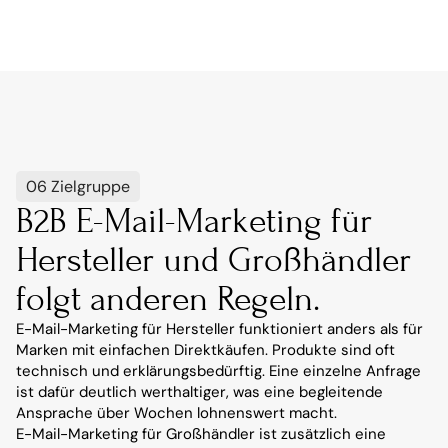
06 Zielgruppe
B2B E-Mail-Marketing für 
Hersteller und Großhändler 
folgt anderen Regeln.
E-Mail-Marketing für Hersteller funktioniert anders als für 
Marken mit einfachen Direktkäufen. Produkte sind oft 
technisch und erklärungsbedürftig. Eine einzelne Anfrage 
ist dafür deutlich werthaltiger, was eine begleitende 
Ansprache über Wochen lohnenswert macht.
E-Mail-Marketing für Großhändler ist zusätzlich eine 