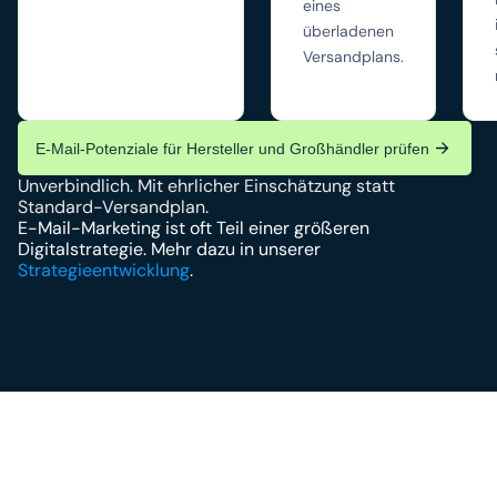
eines
überladenen
Versandplans.
E-Mail-Potenziale für Hersteller und Großhändler prüfen
Unverbindlich. Mit ehrlicher Einschätzung statt 
Standard-Versandplan.
E-Mail-Marketing ist oft Teil einer größeren 
Digitalstrategie. Mehr dazu in unserer 
Strategieentwicklung
.