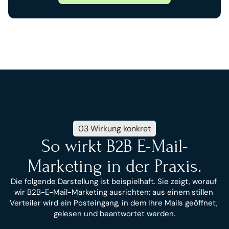
03 Wirkung konkret
So wirkt B2B E-Mail-
Marketing in der Praxis.
Die folgende Darstellung ist beispielhaft. Sie zeigt, worauf 
wir B2B-E-Mail-Marketing ausrichten: aus einem stillen 
Verteiler wird ein Posteingang, in dem Ihre Mails geöffnet, 
gelesen und beantwortet werden.