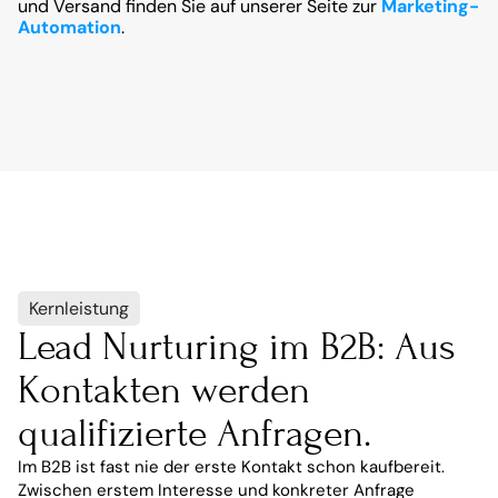
und Versand finden Sie auf unserer Seite zur 
Marketing-
Automation
.
Kernleistung
Lead Nurturing im B2B: Aus 
Kontakten werden 
qualifizierte Anfragen.
Im B2B ist fast nie der erste Kontakt schon kaufbereit. 
Zwischen erstem Interesse und konkreter Anfrage 