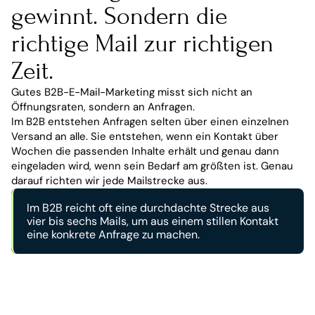
gewinnt. Sondern die 
richtige Mail zur richtigen 
Zeit.
Gutes B2B-E-Mail-Marketing misst sich nicht an 
Öffnungsraten, sondern an Anfragen.
Im B2B entstehen Anfragen selten über einen einzelnen 
Versand an alle. Sie entstehen, wenn ein Kontakt über 
Wochen die passenden Inhalte erhält und genau dann 
eingeladen wird, wenn sein Bedarf am größten ist. Genau 
darauf richten wir jede Mailstrecke aus.
Im B2B reicht oft eine durchdachte Strecke aus 
vier bis sechs Mails, um aus einem stillen Kontakt 
eine konkrete Anfrage zu machen.