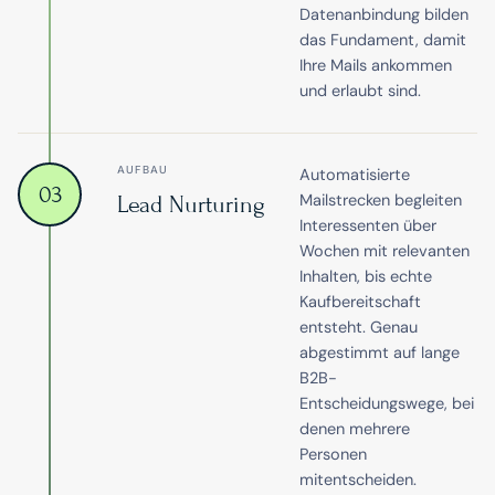
Datenanbindung bilden
das Fundament, damit
Ihre Mails ankommen
und erlaubt sind.
AUFBAU
Automatisierte
03
Mailstrecken begleiten
Lead Nurturing
Interessenten über
Wochen mit relevanten
Inhalten, bis echte
Kaufbereitschaft
entsteht. Genau
abgestimmt auf lange
B2B-
Entscheidungswege, bei
denen mehrere
Personen
mitentscheiden.