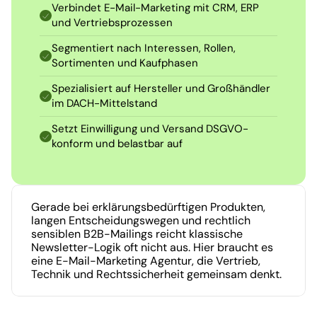
Verbindet E-Mail-Marketing mit CRM, ERP 
und Vertriebsprozessen
Segmentiert nach Interessen, Rollen, 
Sortimenten und Kaufphasen
Spezialisiert auf Hersteller und Großhändler 
im DACH-Mittelstand
Setzt Einwilligung und Versand DSGVO-
konform und belastbar auf
Gerade bei erklärungsbedürftigen Produkten, 
langen Entscheidungswegen und rechtlich 
sensiblen B2B-Mailings reicht klassische 
Newsletter-Logik oft nicht aus. Hier braucht es 
eine E-Mail-Marketing Agentur, die Vertrieb, 
Technik und Rechtssicherheit gemeinsam denkt.