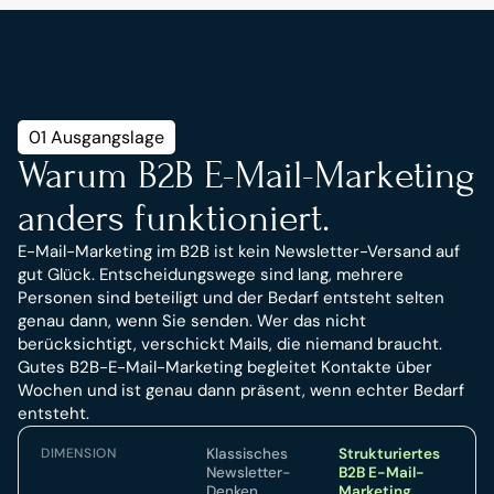
01 Ausgangslage
Warum B2B E-Mail-Marketing 
anders funktioniert.
E-Mail-Marketing im B2B ist kein Newsletter-Versand auf 
gut Glück. Entscheidungswege sind lang, mehrere 
Personen sind beteiligt und der Bedarf entsteht selten 
genau dann, wenn Sie senden. Wer das nicht 
berücksichtigt, verschickt Mails, die niemand braucht. 
Gutes B2B-E-Mail-Marketing begleitet Kontakte über 
Wochen und ist genau dann präsent, wenn echter Bedarf 
entsteht.
DIMENSION
Klassisches
Strukturiertes
Newsletter-
B2B E-Mail-
Denken
Marketing