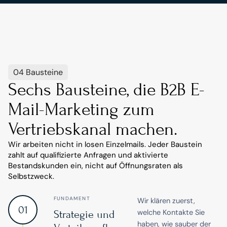
04 Bausteine
Sechs Bausteine, die B2B E-
Mail-Marketing zum 
Vertriebskanal machen.
Wir arbeiten nicht in losen Einzelmails. Jeder Baustein 
zahlt auf qualifizierte Anfragen und aktivierte 
Bestandskunden ein, nicht auf Öffnungsraten als 
Selbstzweck.
FUNDAMENT
Wir klären zuerst,
01
welche Kontakte Sie
Strategie und
haben, wie sauber der