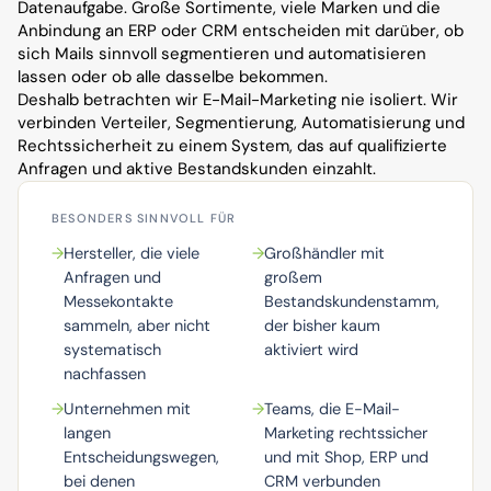
Datenaufgabe. Große Sortimente, viele Marken und die 
Anbindung an ERP oder CRM entscheiden mit darüber, ob 
sich Mails sinnvoll segmentieren und automatisieren 
lassen oder ob alle dasselbe bekommen.
Deshalb betrachten wir E-Mail-Marketing nie isoliert. Wir 
verbinden Verteiler, Segmentierung, Automatisierung und 
Rechtssicherheit zu einem System, das auf qualifizierte 
Anfragen und aktive Bestandskunden einzahlt.
BESONDERS SINNVOLL FÜR
→
Hersteller, die viele
→
Großhändler mit
Anfragen und
großem
Messekontakte
Bestandskundenstamm,
sammeln, aber nicht
der bisher kaum
systematisch
aktiviert wird
nachfassen
→
Unternehmen mit
→
Teams, die E-Mail-
langen
Marketing rechtssicher
Entscheidungswegen,
und mit Shop, ERP und
bei denen
CRM verbunden