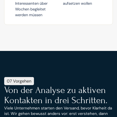
Interessenten über
aufsetzen wollen
Wochen begleitet
werden müssen
07 Vorgehen
Von der Analyse zu aktiven 
Kontakten in drei Schritten.
Viele Unternehmen starten den Versand, bevor Klarheit da 
ist. Wir gehen bewusst anders vor: erst verstehen, dann 