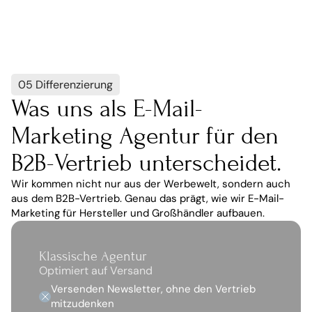
05 Differenzierung
Was uns als E-Mail-
Marketing Agentur für den 
B2B-Vertrieb unterscheidet.
Wir kommen nicht nur aus der Werbewelt, sondern auch 
aus dem B2B-Vertrieb. Genau das prägt, wie wir E-Mail-
Marketing für Hersteller und Großhändler aufbauen.
Klassische Agentur
Optimiert auf Versand
Versenden Newsletter, ohne den Vertrieb 
mitzudenken