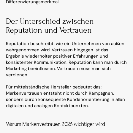
Differenzierungsmerkmal.
Der Unterschied zwischen 
Reputation und Vertrauen
Reputation beschreibt, wie ein Unternehmen von außen 
wahrgenommen wird. Vertrauen hingegen ist das 
Ergebnis wiederholter positiver Erfahrungen und 
konsistenter Kommunikation. Reputation kann man durch 
Marketing beeinflussen. Vertrauen muss man sich 
verdienen.
Für mittelständische Hersteller bedeutet das: 
Markenvertrauen entsteht nicht durch Kampagnen, 
sondern durch konsequente Kundenorientierung in allen 
digitalen und analogen Kontaktpunkten.
Warum Markenvertrauen 2026 wichtiger wird