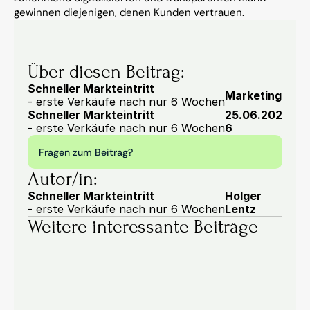
gewinnen diejenigen, denen Kunden vertrauen.
Über diesen Beitrag:
Schneller Markteintritt
Marketing
- erste Verkäufe nach nur 6 Wochen
Schneller Markteintritt
25.06.202
- erste Verkäufe nach nur 6 Wochen
6
Fragen zum Beitrag?
Autor/in:
Schneller Markteintritt
Holger 
- erste Verkäufe nach nur 6 Wochen
Lentz
Weitere interessante Beiträge