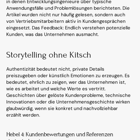
in denen Entwicklungsingenieure über typische 
Anwendungsfälle und Problemlösungen berichteten. Die 
Artikel wurden nicht nur häufig gelesen, sondern auch 
von Vertriebsmitarbeitern aktiv in Kundengesprächen 
eingesetzt. Das Feedback: Endlich verstehen potenzielle 
Kunden, was das Unternehmen ausmacht.
Storytelling ohne Kitsch
Authentizität bedeutet nicht, private Details 
preiszugeben oder künstlich Emotionen zu erzeugen. Es 
bedeutet, ehrlich zu zeigen, wer das Unternehmen ist, 
wie es arbeitet und welche Werte es vertritt. 
Geschichten über gelöste Kundenprobleme, technische 
Innovationen oder die Unternehmensgeschichte wirken 
glaubwürdig, wenn sie konkret und nachvollziehbar 
erzählt werden.
Hebel 4: Kundenbewertungen und Referenzen 