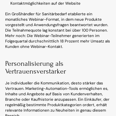
Kontaktmöglichkeiten auf der Website
Ein Großhändler für Sanitärbedarf etablierte ein 
monatliches Webinar-Format, in dem neue Produkte 
vorgestellt und Anwendungsfragen beantwortet wurden. 
Die Teilnahmequote lag konstant bei über 100 Personen. 
Mehr noch: Die Webinar-Teilnehmer generierten im 
Folgequartal durchschnittlich 18 Prozent mehr Umsatz als 
Kunden ohne Webinar-Kontakt.
Personalisierung als 
Vertrauensverstärker
Je individueller die Kommunikation, desto stärker das 
Vertrauen. Marketing-Automation-Tools ermöglichen es, 
Inhalte und Angebote auf Basis von Kundenverhalten, 
Branche oder Kaufhistorie anzupassen. Ein Einkäufer, der 
regelmäßig bestimmte Produktkategorien ordert, erhält 
relevante Informationen zu Neuheiten in genau diesem 
Bereich.