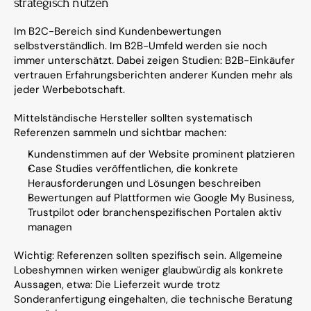
strategisch nutzen
Im B2C-Bereich sind Kundenbewertungen 
selbstverständlich. Im B2B-Umfeld werden sie noch 
immer unterschätzt. Dabei zeigen Studien: B2B-Einkäufer 
vertrauen Erfahrungsberichten anderer Kunden mehr als 
jeder Werbebotschaft.
Mittelständische Hersteller sollten systematisch 
Referenzen sammeln und sichtbar machen:
Kundenstimmen auf der Website prominent platzieren
Case Studies veröffentlichen, die konkrete 
Herausforderungen und Lösungen beschreiben
Bewertungen auf Plattformen wie Google My Business, 
Trustpilot oder branchenspezifischen Portalen aktiv 
managen
Wichtig: Referenzen sollten spezifisch sein. Allgemeine 
Lobeshymnen wirken weniger glaubwürdig als konkrete 
Aussagen, etwa: Die Lieferzeit wurde trotz 
Sonderanfertigung eingehalten, die technische Beratung 