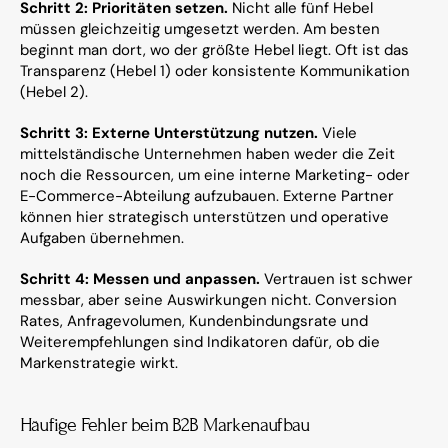
Schritt 2: Prioritäten setzen.
 Nicht alle fünf Hebel 
müssen gleichzeitig umgesetzt werden. Am besten 
beginnt man dort, wo der größte Hebel liegt. Oft ist das 
Transparenz (Hebel 1) oder konsistente Kommunikation 
(Hebel 2).
Schritt 3: Externe Unterstützung nutzen.
 Viele 
mittelständische Unternehmen haben weder die Zeit 
noch die Ressourcen, um eine interne Marketing- oder 
E-Commerce-Abteilung aufzubauen. Externe Partner 
können hier strategisch unterstützen und operative 
Aufgaben übernehmen.
Schritt 4: Messen und anpassen.
 Vertrauen ist schwer 
messbar, aber seine Auswirkungen nicht. Conversion 
Rates, Anfragevolumen, Kundenbindungsrate und 
Weiterempfehlungen sind Indikatoren dafür, ob die 
Markenstrategie wirkt.
Häufige Fehler beim B2B Markenaufbau