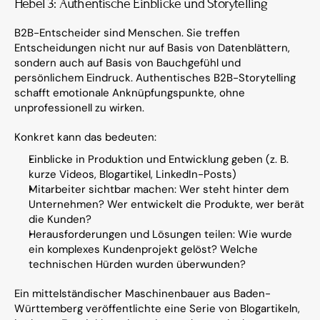
Hebel 3: Authentische Einblicke und Storytelling
B2B-Entscheider sind Menschen. Sie treffen 
Entscheidungen nicht nur auf Basis von Datenblättern, 
sondern auch auf Basis von Bauchgefühl und 
persönlichem Eindruck. Authentisches B2B-Storytelling 
schafft emotionale Anknüpfungspunkte, ohne 
unprofessionell zu wirken.
Konkret kann das bedeuten:
Einblicke in Produktion und Entwicklung geben (z. B. 
kurze Videos, Blogartikel, LinkedIn-Posts)
Mitarbeiter sichtbar machen: Wer steht hinter dem 
Unternehmen? Wer entwickelt die Produkte, wer berät 
die Kunden?
Herausforderungen und Lösungen teilen: Wie wurde 
ein komplexes Kundenprojekt gelöst? Welche 
technischen Hürden wurden überwunden?
Ein mittelständischer Maschinenbauer aus Baden-
Württemberg veröffentlichte eine Serie von Blogartikeln, 