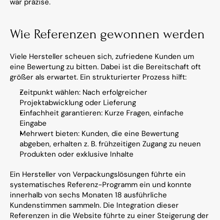
war präzise.
Wie Referenzen gewonnen werden
Viele Hersteller scheuen sich, zufriedene Kunden um 
eine Bewertung zu bitten. Dabei ist die Bereitschaft oft 
größer als erwartet. Ein strukturierter Prozess hilft:
Zeitpunkt wählen: Nach erfolgreicher 
Projektabwicklung oder Lieferung
Einfachheit garantieren: Kurze Fragen, einfache 
Eingabe
Mehrwert bieten: Kunden, die eine Bewertung 
abgeben, erhalten z. B. frühzeitigen Zugang zu neuen 
Produkten oder exklusive Inhalte
Ein Hersteller von Verpackungslösungen führte ein 
systematisches Referenz-Programm ein und konnte 
innerhalb von sechs Monaten 18 ausführliche 
Kundenstimmen sammeln. Die Integration dieser 
Referenzen in die Website führte zu einer Steigerung der 