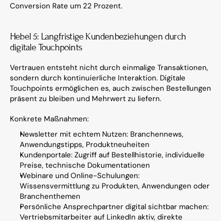
Conversion Rate um 22 Prozent.
Hebel 5: Langfristige Kundenbeziehungen durch 
digitale Touchpoints
Vertrauen entsteht nicht durch einmalige Transaktionen, 
sondern durch kontinuierliche Interaktion. Digitale 
Touchpoints ermöglichen es, auch zwischen Bestellungen 
präsent zu bleiben und Mehrwert zu liefern.
Konkrete Maßnahmen:
Newsletter mit echtem Nutzen: Branchennews, 
Anwendungstipps, Produktneuheiten
Kundenportale: Zugriff auf Bestellhistorie, individuelle 
Preise, technische Dokumentationen
Webinare und Online-Schulungen: 
Wissensvermittlung zu Produkten, Anwendungen oder 
Branchenthemen
Persönliche Ansprechpartner digital sichtbar machen: 
Vertriebsmitarbeiter auf LinkedIn aktiv, direkte 