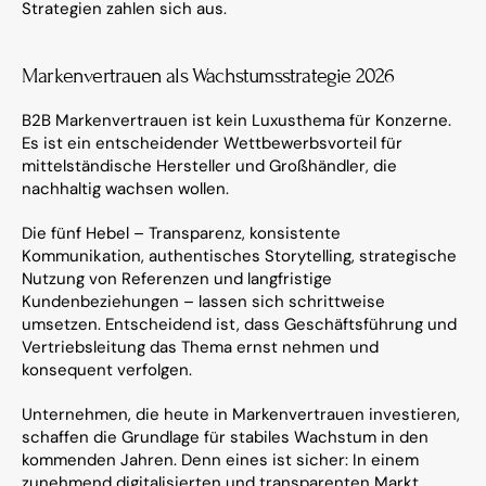
Strategien zahlen sich aus.
Markenvertrauen als Wachstumsstrategie 2026
B2B Markenvertrauen ist kein Luxusthema für Konzerne. 
Es ist ein entscheidender Wettbewerbsvorteil für 
mittelständische Hersteller und Großhändler, die 
nachhaltig wachsen wollen.
Die fünf Hebel – Transparenz, konsistente 
Kommunikation, authentisches Storytelling, strategische 
Nutzung von Referenzen und langfristige 
Kundenbeziehungen – lassen sich schrittweise 
umsetzen. Entscheidend ist, dass Geschäftsführung und 
Vertriebsleitung das Thema ernst nehmen und 
konsequent verfolgen.
Unternehmen, die heute in Markenvertrauen investieren, 
schaffen die Grundlage für stabiles Wachstum in den 
kommenden Jahren. Denn eines ist sicher: In einem 
zunehmend digitalisierten und transparenten Markt 