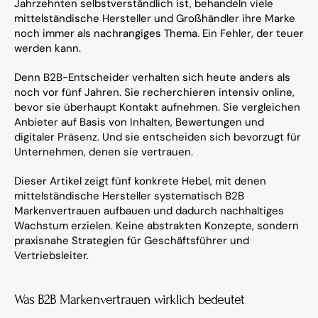
Jahrzehnten selbstverständlich ist, behandeln viele 
mittelständische Hersteller und Großhändler ihre Marke 
noch immer als nachrangiges Thema. Ein Fehler, der teuer 
werden kann.
Denn B2B-Entscheider verhalten sich heute anders als 
noch vor fünf Jahren. Sie recherchieren intensiv online, 
bevor sie überhaupt Kontakt aufnehmen. Sie vergleichen 
Anbieter auf Basis von Inhalten, Bewertungen und 
digitaler Präsenz. Und sie entscheiden sich bevorzugt für 
Unternehmen, denen sie vertrauen.
Dieser Artikel zeigt fünf konkrete Hebel, mit denen 
mittelständische Hersteller systematisch B2B 
Markenvertrauen aufbauen und dadurch nachhaltiges 
Wachstum erzielen. Keine abstrakten Konzepte, sondern 
praxisnahe Strategien für Geschäftsführer und 
Vertriebsleiter.
Was B2B Markenvertrauen wirklich bedeutet