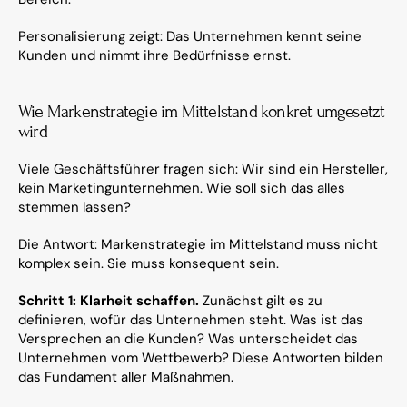
Personalisierung zeigt: Das Unternehmen kennt seine 
Kunden und nimmt ihre Bedürfnisse ernst.
Wie Markenstrategie im Mittelstand konkret umgesetzt 
wird
Viele Geschäftsführer fragen sich: Wir sind ein Hersteller, 
kein Marketingunternehmen. Wie soll sich das alles 
stemmen lassen?
Die Antwort: Markenstrategie im Mittelstand muss nicht 
komplex sein. Sie muss konsequent sein.
Schritt 1: Klarheit schaffen.
 Zunächst gilt es zu 
definieren, wofür das Unternehmen steht. Was ist das 
Versprechen an die Kunden? Was unterscheidet das 
Unternehmen vom Wettbewerb? Diese Antworten bilden 
das Fundament aller Maßnahmen.