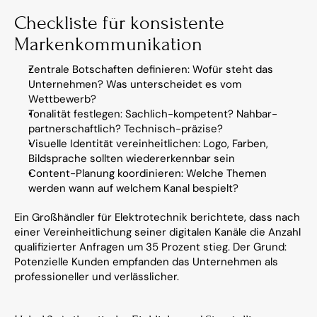
Checkliste für konsistente 
Markenkommunikation
Zentrale Botschaften definieren: Wofür steht das 
Unternehmen? Was unterscheidet es vom 
Wettbewerb?
Tonalität festlegen: Sachlich-kompetent? Nahbar-
partnerschaftlich? Technisch-präzise?
Visuelle Identität vereinheitlichen: Logo, Farben, 
Bildsprache sollten wiedererkennbar sein
Content-Planung koordinieren: Welche Themen 
werden wann auf welchem Kanal bespielt?
Ein Großhändler für Elektrotechnik berichtete, dass nach 
einer Vereinheitlichung seiner digitalen Kanäle die Anzahl 
qualifizierter Anfragen um 35 Prozent stieg. Der Grund: 
Potenzielle Kunden empfanden das Unternehmen als 
professioneller und verlässlicher.