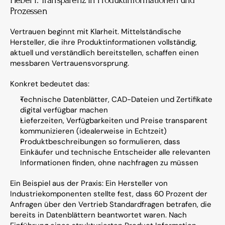
Prozessen
Vertrauen beginnt mit Klarheit. Mittelständische 
Hersteller, die ihre Produktinformationen vollständig, 
aktuell und verständlich bereitstellen, schaffen einen 
messbaren Vertrauensvorsprung.
Konkret bedeutet das:
Technische Datenblätter, CAD-Dateien und Zertifikate 
digital verfügbar machen
Lieferzeiten, Verfügbarkeiten und Preise transparent 
kommunizieren (idealerweise in Echtzeit)
Produktbeschreibungen so formulieren, dass 
Einkäufer und technische Entscheider alle relevanten 
Informationen finden, ohne nachfragen zu müssen
Ein Beispiel aus der Praxis: Ein Hersteller von 
Industriekomponenten stellte fest, dass 60 Prozent der 
Anfragen über den Vertrieb Standardfragen betrafen, die 
bereits in Datenblättern beantwortet waren. Nach 