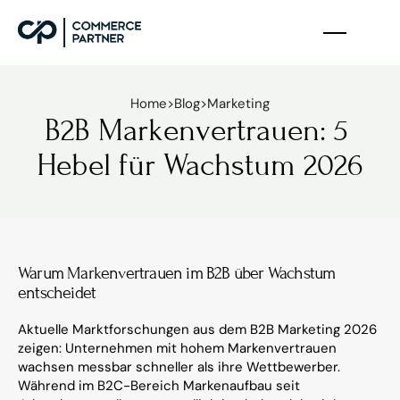
Home
>
Blog
>
Marketing
B2B Markenvertrauen: 5 
Hebel für Wachstum 2026
Warum Markenvertrauen im B2B über Wachstum 
entscheidet
Aktuelle Marktforschungen aus dem B2B Marketing 2026 
zeigen: Unternehmen mit hohem Markenvertrauen 
wachsen messbar schneller als ihre Wettbewerber. 
Während im B2C-Bereich Markenaufbau seit 