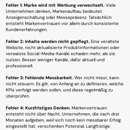
Fehler 1: Marke wird mit Werbung verwechselt.
 Viele 
Unternehmen denken, Markenaufbau bedeutet 
Anzeigenschaltung oder Messepräsenz. Tatsächlich 
entsteht Markenvertrauen vor allem durch konsistente 
Kundenerfahrungen.
Fehler 2: Inhalte werden nicht gepflegt.
 Eine veraltete 
Website, nicht aktualisierte Produktinformationen oder 
verwaiste Social-Media-Kanäle schaden mehr, als sie 
nutzen. Besser weniger Kanäle, dafür aktuell und 
professionell.
Fehler 3: Fehlende Messbarkeit.
 Wer nicht misst, kann 
nicht steuern. Es gilt, von Anfang an zu definieren, welche 
KPIs verfolgt werden sollen, und diese regelmäßig zu 
überprüfen.
Fehler 4: Kurzfristiges Denken.
 Markenvertrauen 
entsteht nicht über Nacht. Unternehmen, die nach drei 
Monaten aufgeben, weil sich noch kein messbarer Erfolg 
eingestellt hat, verschenken Potenzial. Langfristige 