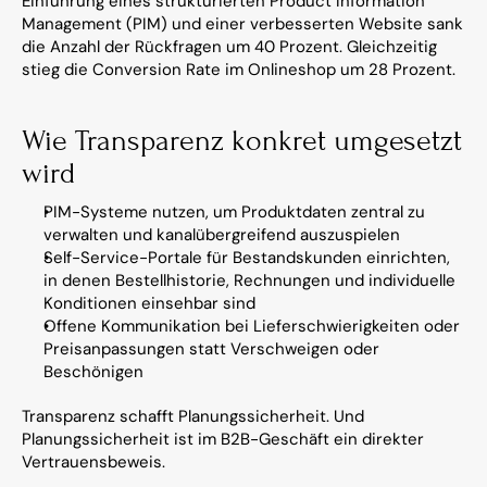
Einführung eines strukturierten Product Information 
Management (PIM) und einer verbesserten Website sank 
die Anzahl der Rückfragen um 40 Prozent. Gleichzeitig 
stieg die Conversion Rate im Onlineshop um 28 Prozent.
Wie Transparenz konkret umgesetzt 
wird
PIM-Systeme nutzen, um Produktdaten zentral zu 
verwalten und kanalübergreifend auszuspielen
Self-Service-Portale für Bestandskunden einrichten, 
in denen Bestellhistorie, Rechnungen und individuelle 
Konditionen einsehbar sind
Offene Kommunikation bei Lieferschwierigkeiten oder 
Preisanpassungen statt Verschweigen oder 
Beschönigen
Transparenz schafft Planungssicherheit. Und 
Planungssicherheit ist im B2B-Geschäft ein direkter 
Vertrauensbeweis.