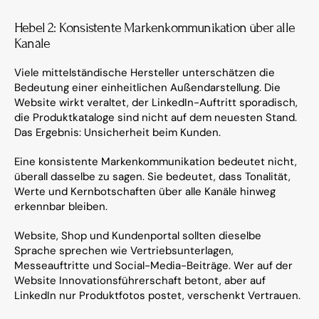
Hebel 2: Konsistente Markenkommunikation über alle 
Kanäle
Viele mittelständische Hersteller unterschätzen die 
Bedeutung einer einheitlichen Außendarstellung. Die 
Website wirkt veraltet, der LinkedIn-Auftritt sporadisch, 
die Produktkataloge sind nicht auf dem neuesten Stand. 
Das Ergebnis: Unsicherheit beim Kunden.
Eine konsistente Markenkommunikation bedeutet nicht, 
überall dasselbe zu sagen. Sie bedeutet, dass Tonalität, 
Werte und Kernbotschaften über alle Kanäle hinweg 
erkennbar bleiben.
Website, Shop und Kundenportal sollten dieselbe 
Sprache sprechen wie Vertriebsunterlagen, 
Messeauftritte und Social-Media-Beiträge. Wer auf der 
Website Innovationsführerschaft betont, aber auf 
LinkedIn nur Produktfotos postet, verschenkt Vertrauen.