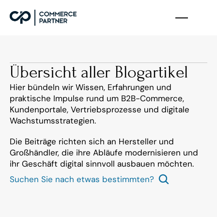
Übersicht aller Blogartikel
Hier bündeln wir Wissen, Erfahrungen und 
praktische Impulse rund um B2B-Commerce, 
Kundenportale, Vertriebsprozesse und digitale 
Wachstumsstrategien.
Die Beiträge richten sich an Hersteller und 
Großhändler, die ihre Abläufe modernisieren und 
ihr Geschäft digital sinnvoll ausbauen möchten.
Suchen Sie nach etwas bestimmten?