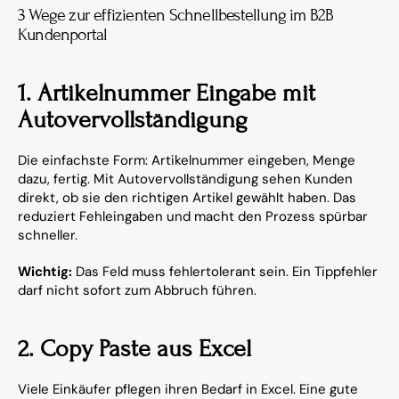
3 Wege zur effizienten Schnellbestellung im B2B 
Kundenportal
1. Artikelnummer Eingabe mit 
Autovervollständigung
Die einfachste Form: Artikelnummer eingeben, Menge 
dazu, fertig. Mit Autovervollständigung sehen Kunden 
direkt, ob sie den richtigen Artikel gewählt haben. Das 
reduziert Fehleingaben und macht den Prozess spürbar 
schneller.
Wichtig: 
Das Feld muss fehlertolerant sein. Ein Tippfehler 
darf nicht sofort zum Abbruch führen.
2. Copy Paste aus Excel
Viele Einkäufer pflegen ihren Bedarf in Excel. Eine gute 