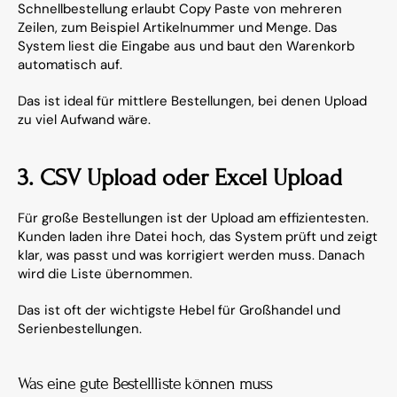
Schnellbestellung erlaubt Copy Paste von mehreren 
Zeilen, zum Beispiel Artikelnummer und Menge. Das 
System liest die Eingabe aus und baut den Warenkorb 
automatisch auf.
Das ist ideal für mittlere Bestellungen, bei denen Upload 
zu viel Aufwand wäre.
3. CSV Upload oder Excel Upload
Für große Bestellungen ist der Upload am effizientesten. 
Kunden laden ihre Datei hoch, das System prüft und zeigt 
klar, was passt und was korrigiert werden muss. Danach 
wird die Liste übernommen.
Das ist oft der wichtigste Hebel für Großhandel und 
Serienbestellungen.
Was eine gute Bestellliste können muss