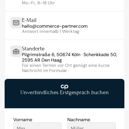
Mo–Fr, 9–18 Uhr
E-Mail
hallo@commerce-partner.com
Antwort innerhalb 1 Werktag
Standorte
Pilgrimstraße 6, 50674 Köln · Schenkkade 50, 
2595 AR Den Haag
Für einen Termin vor Ort genügt eine kurze 
Nachricht im Formular
Unverbindliches Erstgespräch buchen
Vorname
Nachname