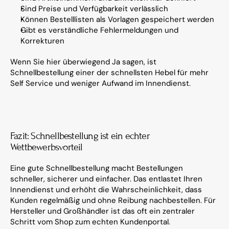
Sind Preise und Verfügbarkeit verlässlich
Können Bestelllisten als Vorlagen gespeichert werden
Gibt es verständliche Fehlermeldungen und 
Korrekturen
Wenn Sie hier überwiegend Ja sagen, ist 
Schnellbestellung einer der schnellsten Hebel für mehr 
Self Service und weniger Aufwand im Innendienst.
Fazit: Schnellbestellung ist ein echter 
Wettbewerbsvorteil
Eine gute Schnellbestellung macht Bestellungen 
schneller, sicherer und einfacher. Das entlastet Ihren 
Innendienst und erhöht die Wahrscheinlichkeit, dass 
Kunden regelmäßig und ohne Reibung nachbestellen. Für 
Hersteller und Großhändler ist das oft ein zentraler 
Schritt vom Shop zum echten Kundenportal.