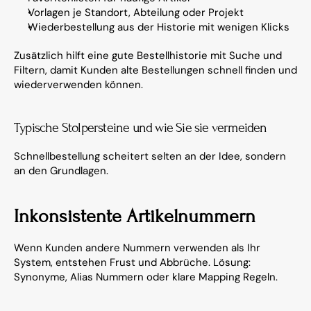
Vorlagen je Standort, Abteilung oder Projekt
Wiederbestellung aus der Historie mit wenigen Klicks
Zusätzlich hilft eine gute Bestellhistorie mit Suche und 
Filtern, damit Kunden alte Bestellungen schnell finden und 
wiederverwenden können.
Typische Stolpersteine und wie Sie sie vermeiden
Schnellbestellung scheitert selten an der Idee, sondern 
an den Grundlagen.
Inkonsistente Artikelnummern
Wenn Kunden andere Nummern verwenden als Ihr 
System, entstehen Frust und Abbrüche. Lösung: 
Synonyme, Alias Nummern oder klare Mapping Regeln.