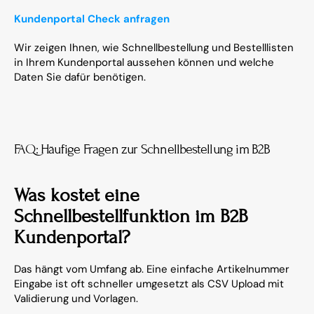
Kundenportal Check anfragen
Wir zeigen Ihnen, wie Schnellbestellung und Bestelllisten 
in Ihrem Kundenportal aussehen können und welche 
Daten Sie dafür benötigen.
FAQ: Häufige Fragen zur Schnellbestellung im B2B
Was kostet eine 
Schnellbestellfunktion im B2B 
Kundenportal?
Das hängt vom Umfang ab. Eine einfache Artikelnummer 
Eingabe ist oft schneller umgesetzt als CSV Upload mit 
Validierung und Vorlagen.