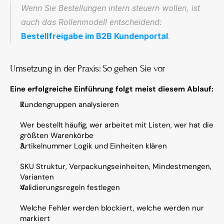
Wenn Sie Bestellungen intern steuern wollen, ist 
auch das Rollenmodell entscheidend: 
Bestellfreigabe im B2B Kundenportal
.
Umsetzung in der Praxis: So gehen Sie vor
Eine erfolgreiche Einführung folgt meist diesem Ablauf:
Kundengruppen analysieren
Wer bestellt häufig, wer arbeitet mit Listen, wer hat die 
größten Warenkörbe
Artikelnummer Logik und Einheiten klären
SKU Struktur, Verpackungseinheiten, Mindestmengen, 
Varianten
Validierungsregeln festlegen
Welche Fehler werden blockiert, welche werden nur 
markiert