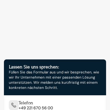
Kontakt aufnehmen
Starten Sie jetzt Ihr 
digitales Wachstum.
Lassen Sie uns sprechen:
Füllen Sie das Formular aus und wir besprechen, wie 
wir Ihr Unternehmen mit einer passenden Lösung 
unterstützen. Wir melden uns kurzfristig mit einem 
konkreten nächsten Schritt.
Telefon
+49 221 670 56 00