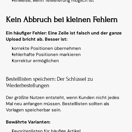
Hinweise, wenn Teillieferung möglich ist
Kein Abbruch bei kleinen Fehlern
Ein häufiger Fehler: Eine Zeile ist falsch und der ganze 
Upload bricht ab. Besser ist:
korrekte Positionen übernehmen
fehlerhafte Positionen markieren
Korrektur ermöglichen
Bestelllisten speichern: Der Schlüssel zu 
Wiederbestellungen
Der größte Nutzen entsteht, wenn Kunden nicht jedes 
Mal neu anfangen müssen. Bestelllisten sollten als 
Vorlagen speicherbar sein.
Bewährte Varianten:
Favoritenlisten für häufige Artikel