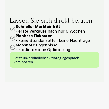
Lassen Sie sich direkt beraten:
Schneller Markteintritt
- erste Verkäufe nach nur 6 Wochen
Planbare Fixkosten
- keine Stundenzettel, keine Nachträge
Messbare Ergebnisse
- kontinuierliche Optimierung
Jetzt unverbindliches Strategiegespräch 
vereinbaren