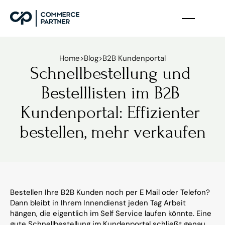
Home
>
Blog
>
B2B Kundenportal
Schnellbestellung und 
Bestelllisten im B2B 
Kundenportal: Effizienter 
bestellen, mehr verkaufen
Bestellen Ihre B2B Kunden noch per E Mail oder Telefon? 
Dann bleibt in Ihrem Innendienst jeden Tag Arbeit 
hängen, die eigentlich im Self Service laufen könnte. Eine 
gute Schnellbestellung im Kundenportal schließt genau 