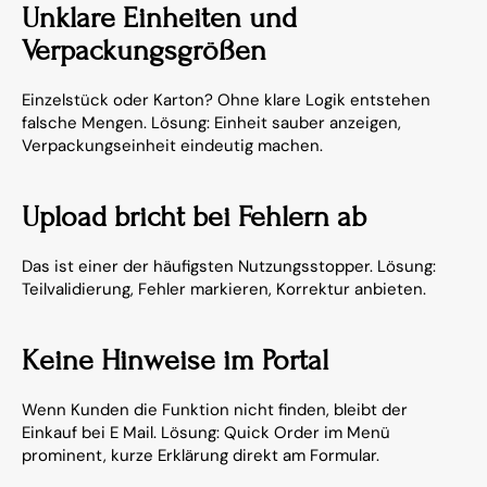
Unklare Einheiten und 
Verpackungsgrößen
Einzelstück oder Karton? Ohne klare Logik entstehen 
falsche Mengen. Lösung: Einheit sauber anzeigen, 
Verpackungseinheit eindeutig machen.
Upload bricht bei Fehlern ab
Das ist einer der häufigsten Nutzungsstopper. Lösung: 
Teilvalidierung, Fehler markieren, Korrektur anbieten.
Keine Hinweise im Portal
Wenn Kunden die Funktion nicht finden, bleibt der 
Einkauf bei E Mail. Lösung: Quick Order im Menü 
prominent, kurze Erklärung direkt am Formular.