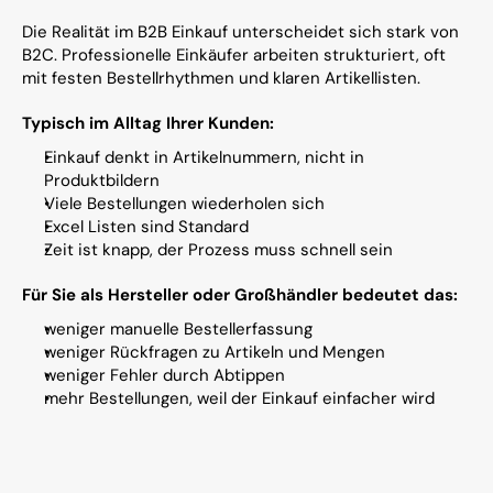
Die Realität im B2B Einkauf unterscheidet sich stark von 
B2C. Professionelle Einkäufer arbeiten strukturiert, oft 
mit festen Bestellrhythmen und klaren Artikellisten.
Typisch im Alltag Ihrer Kunden:
Einkauf denkt in Artikelnummern, nicht in 
Produktbildern
Viele Bestellungen wiederholen sich
Excel Listen sind Standard
Zeit ist knapp, der Prozess muss schnell sein
Für Sie als Hersteller oder Großhändler bedeutet das:
weniger manuelle Bestellerfassung
weniger Rückfragen zu Artikeln und Mengen
weniger Fehler durch Abtippen
mehr Bestellungen, weil der Einkauf einfacher wird