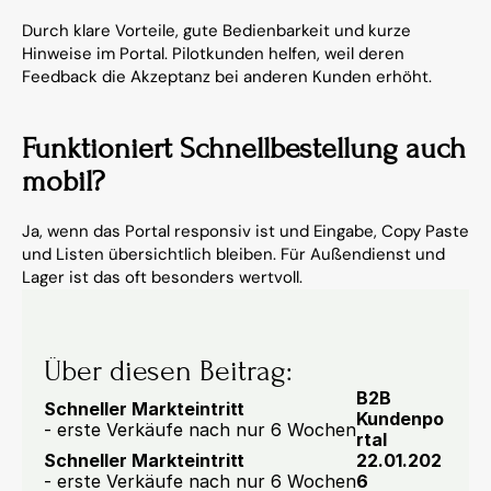
Durch klare Vorteile, gute Bedienbarkeit und kurze 
Hinweise im Portal. Pilotkunden helfen, weil deren 
Feedback die Akzeptanz bei anderen Kunden erhöht.
Funktioniert Schnellbestellung auch 
mobil?
Ja, wenn das Portal responsiv ist und Eingabe, Copy Paste 
und Listen übersichtlich bleiben. Für Außendienst und 
Lager ist das oft besonders wertvoll.
Über diesen Beitrag:
B2B 
Schneller Markteintritt
Kundenpo
- erste Verkäufe nach nur 6 Wochen
rtal
Schneller Markteintritt
22.01.202
- erste Verkäufe nach nur 6 Wochen
6