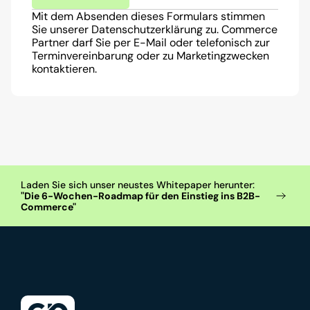
Mit dem Absenden dieses Formulars stimmen 
Sie unserer Datenschutzerklärung zu. Commerce 
Partner darf Sie per E-Mail oder telefonisch zur 
Terminvereinbarung oder zu Marketingzwecken 
kontaktieren.
Laden Sie sich unser neustes Whitepaper herunter: 
"Die 6-Wochen-Roadmap für den Einstieg ins B2B-
Commerce"