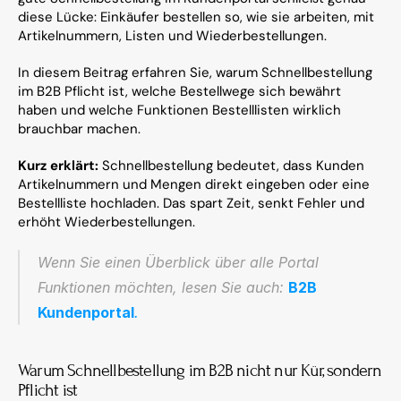
diese Lücke: Einkäufer bestellen so, wie sie arbeiten, mit 
Artikelnummern, Listen und Wiederbestellungen.
In diesem Beitrag erfahren Sie, warum Schnellbestellung 
im B2B Pflicht ist, welche Bestellwege sich bewährt 
haben und welche Funktionen Bestelllisten wirklich 
brauchbar machen.
Kurz erklärt:
 Schnellbestellung bedeutet, dass Kunden 
Artikelnummern und Mengen direkt eingeben oder eine 
Bestellliste hochladen. Das spart Zeit, senkt Fehler und 
erhöht Wiederbestellungen.
Wenn Sie einen Überblick über alle Portal 
Funktionen möchten, lesen Sie auch: 
B2B 
Kundenportal
.
Warum Schnellbestellung im B2B nicht nur Kür, sondern 
Pflicht ist