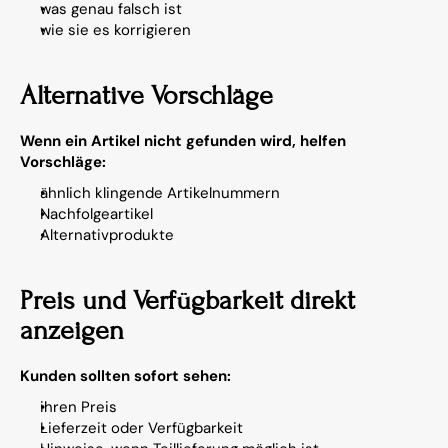
was genau falsch ist
wie sie es korrigieren
Alternative Vorschläge
Wenn ein Artikel nicht gefunden wird, helfen 
Vorschläge:
ähnlich klingende Artikelnummern
Nachfolgeartikel
Alternativprodukte
Preis und Verfügbarkeit direkt 
anzeigen
Kunden sollten sofort sehen:
ihren Preis
Lieferzeit oder Verfügbarkeit