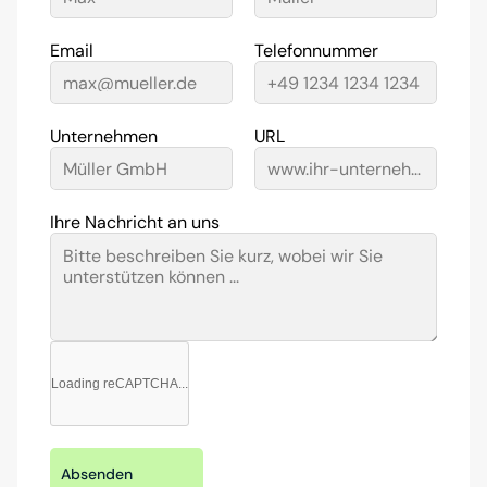
Email
Telefonnummer
Unternehmen
URL
Ihre Nachricht an uns
Loading reCAPTCHA...
Absenden