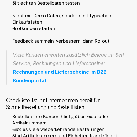
Mit echten Bestelldaten testen
Nicht mit Demo Daten, sondern mit typischen 
Einkaufslisten
Pilotkunden starten
Feedback sammeln, verbessern, dann Rollout
Viele Kunden erwarten zusätzlich Belege im Self 
Service, Rechnungen und Lieferscheine: 
Rechnungen und Lieferscheine im B2B 
Kundenportal
.
Checkliste: Ist Ihr Unternehmen bereit für 
Schnellbestellung und Bestelllisten
Bestellen Ihre Kunden häufig über Excel oder 
Artikelnummern
Gibt es viele wiederkehrende Bestellungen
Sind Artikelnummern und Einheiten klar definiert