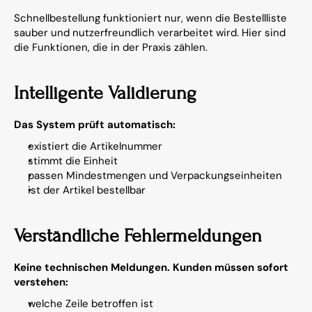
Schnellbestellung funktioniert nur, wenn die Bestellliste 
sauber und nutzerfreundlich verarbeitet wird. Hier sind 
die Funktionen, die in der Praxis zählen.
Intelligente Validierung
Das System prüft automatisch:
existiert die Artikelnummer
stimmt die Einheit
passen Mindestmengen und Verpackungseinheiten
ist der Artikel bestellbar
Verständliche Fehlermeldungen
Keine technischen Meldungen. Kunden müssen sofort 
verstehen:
welche Zeile betroffen ist