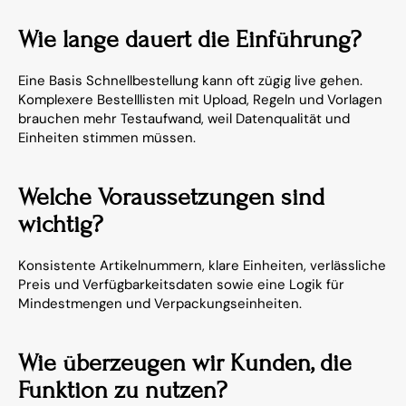
Wie lange dauert die Einführung?
Eine Basis Schnellbestellung kann oft zügig live gehen. 
Komplexere Bestelllisten mit Upload, Regeln und Vorlagen 
brauchen mehr Testaufwand, weil Datenqualität und 
Einheiten stimmen müssen.
Welche Voraussetzungen sind 
wichtig?
Konsistente Artikelnummern, klare Einheiten, verlässliche 
Preis und Verfügbarkeitsdaten sowie eine Logik für 
Mindestmengen und Verpackungseinheiten.
Wie überzeugen wir Kunden, die 
Funktion zu nutzen?