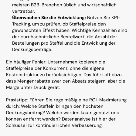
meisten B2B-Branchen üblich und wirtschaftlich 
vertretbar.
Überwachen Sie die Entwicklung:
 Nutzen Sie KPI-
Tracking, um zu prüfen, ob Staffelpreise den 
gewünschten Effekt haben. Wichtige Kennzahlen sind 
der durchschnittliche Bestellwert, die Anzahl der 
Bestellungen pro Staffel und die Entwicklung der 
Deckungsbeiträge.
Ein häufiger Fehler: Unternehmen kopieren die 
Staffelpreise der Konkurrenz, ohne die eigene 
Kostenstruktur zu berücksichtigen. Das führt oft dazu, 
dass Mengenrabatte zwar den Absatz steigern, aber die 
Marge unter Druck gerät.
Praxistipp: Führen Sie regelmäßig eine ROI-Maximierung 
durch: Welche Staffeln bringen den höchsten 
Deckungsbeitrag? Welche werden kaum genutzt und 
können entfernt werden? Datenanalyse ist hier der 
Schlüssel zur kontinuierlichen Verbesserung.