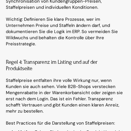
Synchronisation von Kundengruppen-Preisen, 
Staffelpreisen und individuellen Konditionen.
Wichtig: Definieren Sie klare Prozesse, wer im 
Unternehmen Preise und Staffeln ändern darf, und 
dokumentieren Sie die Logik im ERP. So vermeiden Sie 
Wildwuchs und behalten die Kontrolle über Ihre 
Preisstrategie.
Regel 4: Transparenz im Listing und auf der 
Produktseite
Staffelpreise entfalten ihre volle Wirkung nur, wenn 
Kunden sie auch sehen. Viele B2B-Shops verstecken 
Mengenrabatte in der Warenkorbansicht oder zeigen sie 
erst nach dem Login. Das ist ein Fehler. Transparenz 
schafft Vertrauen und gibt Kunden einen klaren Anreiz, 
mehr zu bestellen.
Best Practices für die Darstellung von Staffelpreisen: