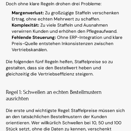
Doch ohne klare Regeln drohen drei Probleme:
Margenverlust:
 Zu großzügige Staffeln verschenken 
Ertrag, ohne echten Mehrwert zu schaffen.
Komplexität:
 Zu viele Staffeln und Ausnahmen 
verwirren Kunden und erhöhen den Pflegeaufwand.
Fehlende Steuerung:
 Ohne ERP-Integration und klare 
Preis-Quelle entstehen Inkonsistenzen zwischen 
Vertriebskanälen.
Die folgenden fünf Regeln helfen, Staffelpreise so zu 
gestalten, dass sie den Bestellwert heben und 
gleichzeitig die Vertriebseffizienz steigern.
Regel 1: Schwellen an echten Bestellmustern 
ausrichten
Die erste und wichtigste Regel: Staffelpreise müssen sich 
an den tatsächlichen Bestellmustern der Kunden 
orientieren. Wer willkürlich Schwellen bei 10, 50 und 100 
Stück setzt, ohne die Daten zu kennen, verschenkt 