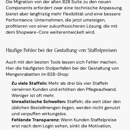
Die Migration von der alten B2B Suite zu den neuen 
Components erfordert zwar eine technische Anpassung, 
bietet aber langfristig mehr Flexibilität und eine bessere 
Performance. Unternehmen, die jetzt umsteigen, 
profitieren von einer zukunftssicheren Lösung, die mit 
dem Shopware-Core weiterentwickelt wird.
Häufige Fehler bei der Gestaltung von Staffelpreisen
Auch mit den besten Tools lassen sich Fehler machen. 
Hier die häufigsten Stolperfallen bei der Gestaltung von 
Mengenrabatten im B2B-Shop:
Zu viele Staffeln:
 Mehr als drei bis vier Staffeln 
verwirren Kunden und erhöhen den Pflegeaufwand. 
Weniger ist oft mehr.
Unrealistische Schwellen:
 Staffeln, die weit über den 
üblichen Bestellmengen liegen, werden nicht genutzt 
und verpuffen wirkungslos.
Fehlende Transparenz:
 Wenn Kunden Staffelpreise 
erst nach dem Login sehen, sinkt die Motivation, 