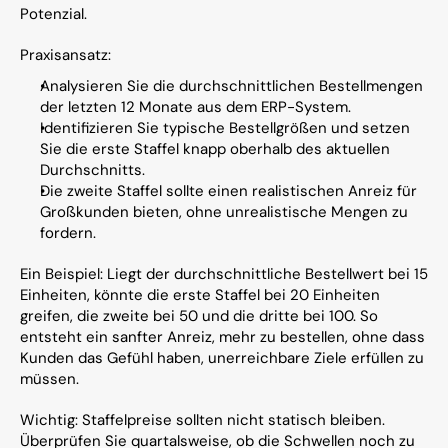
Potenzial.
Praxisansatz:
Analysieren Sie die durchschnittlichen Bestellmengen 
der letzten 12 Monate aus dem ERP-System.
Identifizieren Sie typische Bestellgrößen und setzen 
Sie die erste Staffel knapp oberhalb des aktuellen 
Durchschnitts.
Die zweite Staffel sollte einen realistischen Anreiz für 
Großkunden bieten, ohne unrealistische Mengen zu 
fordern.
Ein Beispiel: Liegt der durchschnittliche Bestellwert bei 15 
Einheiten, könnte die erste Staffel bei 20 Einheiten 
greifen, die zweite bei 50 und die dritte bei 100. So 
entsteht ein sanfter Anreiz, mehr zu bestellen, ohne dass 
Kunden das Gefühl haben, unerreichbare Ziele erfüllen zu 
müssen.
Wichtig: Staffelpreise sollten nicht statisch bleiben. 
Überprüfen Sie quartalsweise, ob die Schwellen noch zu 