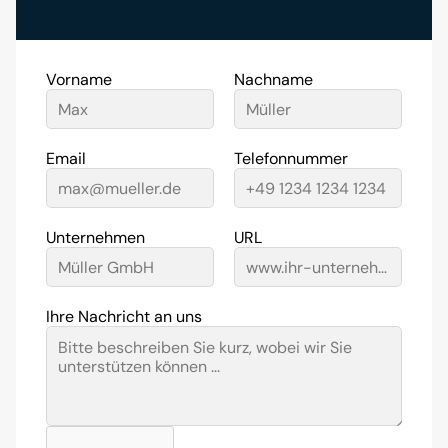
Vorname
Nachname
Email
Telefonnummer
Unternehmen
URL
Ihre Nachricht an uns