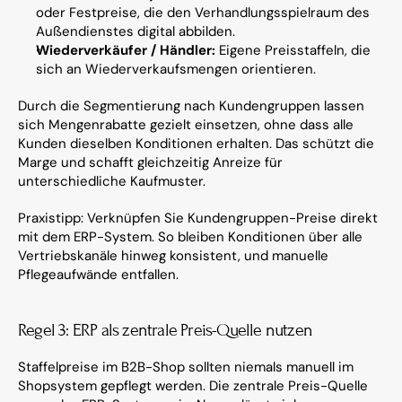
oder Festpreise, die den Verhandlungsspielraum des 
Außendienstes digital abbilden.
Wiederverkäufer / Händler:
 Eigene Preisstaffeln, die 
sich an Wiederverkaufsmengen orientieren.
Durch die Segmentierung nach Kundengruppen lassen 
sich Mengenrabatte gezielt einsetzen, ohne dass alle 
Kunden dieselben Konditionen erhalten. Das schützt die 
Marge und schafft gleichzeitig Anreize für 
unterschiedliche Kaufmuster.
Praxistipp: Verknüpfen Sie Kundengruppen-Preise direkt 
mit dem ERP-System. So bleiben Konditionen über alle 
Vertriebskanäle hinweg konsistent, und manuelle 
Pflegeaufwände entfallen.
Regel 3: ERP als zentrale Preis-Quelle nutzen
Staffelpreise im B2B-Shop sollten niemals manuell im 
Shopsystem gepflegt werden. Die zentrale Preis-Quelle 