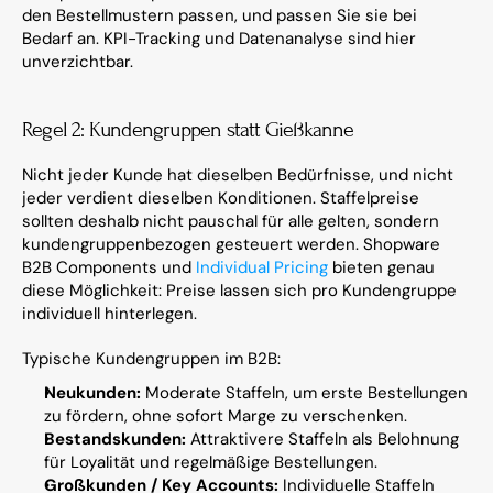
den Bestellmustern passen, und passen Sie sie bei 
Bedarf an. KPI-Tracking und Datenanalyse sind hier 
unverzichtbar.
Regel 2: Kundengruppen statt Gießkanne
Nicht jeder Kunde hat dieselben Bedürfnisse, und nicht 
jeder verdient dieselben Konditionen. Staffelpreise 
sollten deshalb nicht pauschal für alle gelten, sondern 
kundengruppenbezogen gesteuert werden. Shopware 
B2B Components und 
Individual Pricing
 bieten genau 
diese Möglichkeit: Preise lassen sich pro Kundengruppe 
individuell hinterlegen.
Typische Kundengruppen im B2B:
Neukunden:
 Moderate Staffeln, um erste Bestellungen 
zu fördern, ohne sofort Marge zu verschenken.
Bestandskunden:
 Attraktivere Staffeln als Belohnung 
für Loyalität und regelmäßige Bestellungen.
Großkunden / Key Accounts:
 Individuelle Staffeln 