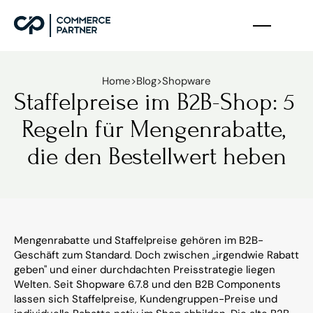
Home
>
Blog
>
Shopware
Staffelpreise im B2B-Shop: 5 
Regeln für Mengenrabatte, 
die den Bestellwert heben
Mengenrabatte und Staffelpreise gehören im B2B-
Geschäft zum Standard. Doch zwischen „irgendwie Rabatt 
geben" und einer durchdachten Preisstrategie liegen 
Welten. Seit Shopware 6.7.8 und den B2B Components 
lassen sich Staffelpreise, Kundengruppen-Preise und 