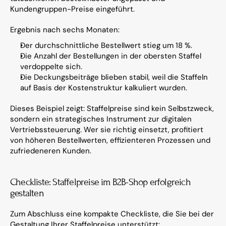
Kundengruppen-Preise eingeführt.
Ergebnis nach sechs Monaten:
Der durchschnittliche Bestellwert stieg um 18 %.
Die Anzahl der Bestellungen in der obersten Staffel 
verdoppelte sich.
Die Deckungsbeiträge blieben stabil, weil die Staffeln 
auf Basis der Kostenstruktur kalkuliert wurden.
Dieses Beispiel zeigt: Staffelpreise sind kein Selbstzweck, 
sondern ein strategisches Instrument zur digitalen 
Vertriebssteuerung. Wer sie richtig einsetzt, profitiert 
von höheren Bestellwerten, effizienteren Prozessen und 
zufriedeneren Kunden.
Checkliste: Staffelpreise im B2B-Shop erfolgreich 
gestalten
Zum Abschluss eine kompakte Checkliste, die Sie bei der 
Gestaltung Ihrer Staffelpreise unterstützt: