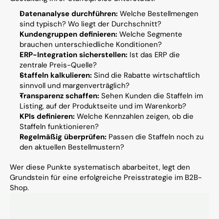
Datenanalyse durchführen:
 Welche Bestellmengen 
sind typisch? Wo liegt der Durchschnitt?
Kundengruppen definieren:
 Welche Segmente 
brauchen unterschiedliche Konditionen?
ERP-Integration sicherstellen:
 Ist das ERP die 
zentrale Preis-Quelle?
Staffeln kalkulieren:
 Sind die Rabatte wirtschaftlich 
sinnvoll und margenverträglich?
Transparenz schaffen:
 Sehen Kunden die Staffeln im 
Listing, auf der Produktseite und im Warenkorb?
KPIs definieren:
 Welche Kennzahlen zeigen, ob die 
Staffeln funktionieren?
Regelmäßig überprüfen:
 Passen die Staffeln noch zu 
den aktuellen Bestellmustern?
Wer diese Punkte systematisch abarbeitet, legt den 
Grundstein für eine erfolgreiche Preisstrategie im B2B-
Shop.