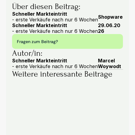
Über diesen Beitrag:
Schneller Markteintritt
Shopware
- erste Verkäufe nach nur 6 Wochen
Schneller Markteintritt
29.06.20
- erste Verkäufe nach nur 6 Wochen
26
Fragen zum Beitrag?
Autor/in:
Schneller Markteintritt
Marcel 
- erste Verkäufe nach nur 6 Wochen
Woywodt
Weitere interessante Beiträge