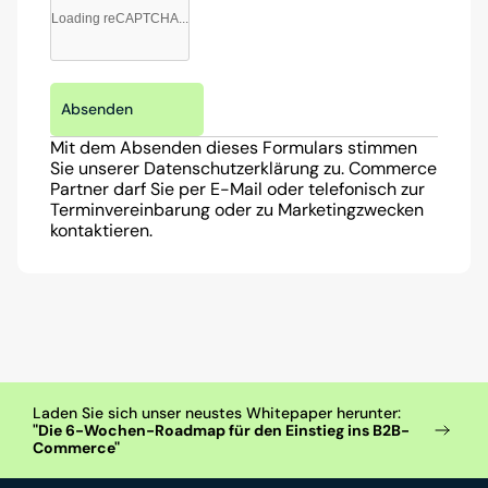
Loading reCAPTCHA...
Absenden
Mit dem Absenden dieses Formulars stimmen 
Sie unserer Datenschutzerklärung zu. Commerce 
Partner darf Sie per E-Mail oder telefonisch zur 
Terminvereinbarung oder zu Marketingzwecken 
kontaktieren.
Laden Sie sich unser neustes Whitepaper herunter: 
"Die 6-Wochen-Roadmap für den Einstieg ins B2B-
Commerce"